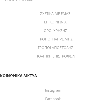
ΣΧΕΤΙΚΑ ΜΕ ΕΜΑΣ
ΕΠΙΚΟΙΝΩΝΙΑ
ΟΡΟΙ ΧΡΗΣΗΣ
ΤΡΟΠΟΙ ΠΛΗΡΩΜΗΣ
ΤΡΟΠΟΙ ΑΠΟΣΤΟΛΗΣ
ΠΟΛΙΤΙΚΗ ΕΠΙΣΤΡΟΦΩΝ
ΚΟΙΝΩΝΙΚΑ ΔΙΚΤΥΑ
Instagram
Facebook