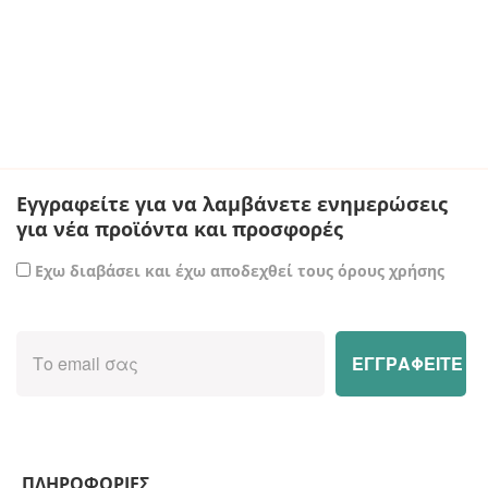
Εγγραφείτε για να λαμβάνετε ενημερώσεις
για νέα προϊόντα και προσφορές
Εχω διαβάσει και έχω αποδεχθεί τους όρους χρήσης
ΠΛΗΡΟΦΟΡΙΕΣ