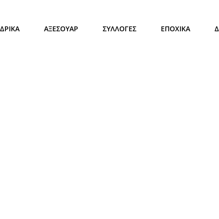
ΔΡΙΚΑ
ΑΞΕΣΟΥΑΡ
ΣΥΛΛΟΓΕΣ
ΕΠΟΧΙΚΑ