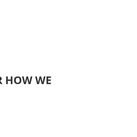
R HOW WE