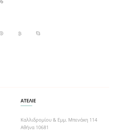
56
ΑΤΕΛΙΕ
Καλλιδρομίου & Εμμ. Μπενάκη 114
Αθήνα 10681