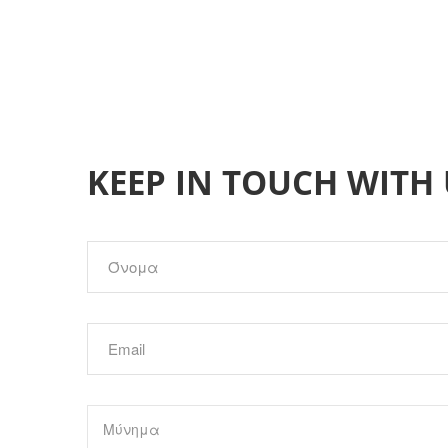
KEEP IN TOUCH WITH 