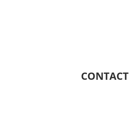
CONTACT