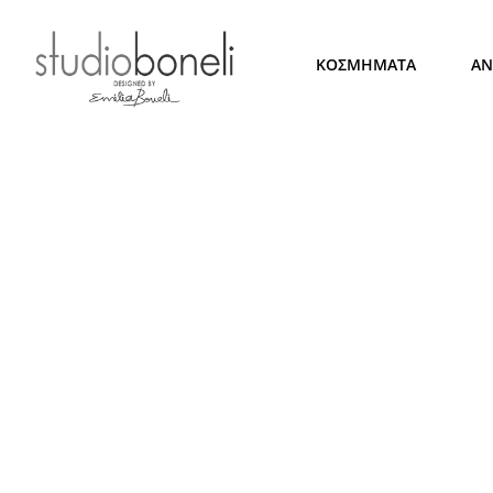
ΚΟΣΜΗΜΑΤΑ
ΑΝ
Contact Us