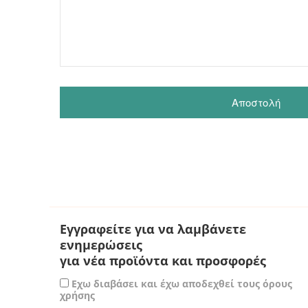
Εγγραφείτε για να λαμβάνετε
ενημερώσεις
για νέα προϊόντα και προσφορές
Εχω διαβάσει και έχω αποδεχθεί τους όρους
χρήσης