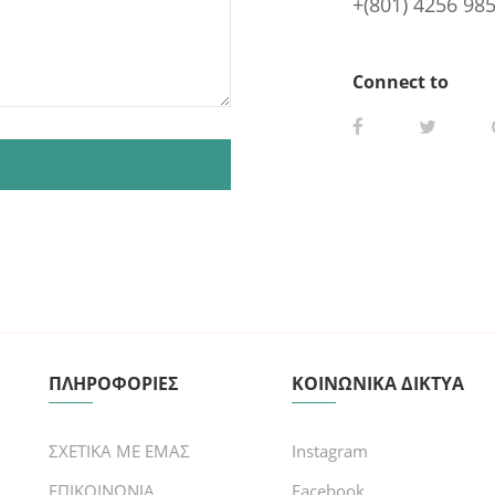
+(801) 4256 98
Connect to
ΠΛΗΡΟΦΟΡΙΕΣ
ΚΟΙΝΩΝΙΚΑ ΔΙΚΤΥΑ
ΣΧΕΤΙΚΑ ΜΕ ΕΜΑΣ
Instagram
ΕΠΙΚΟΙΝΩΝΙΑ
Facebook