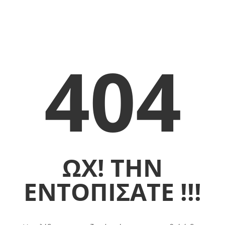
404
ΩΧ! ΤΗΝ
ΕΝΤΟΠΙΣΑΤΕ !!!