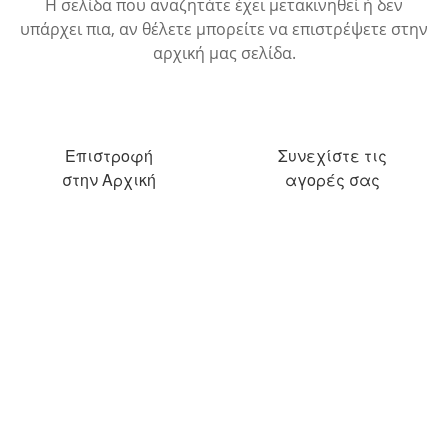
Η σελίδα που αναζητάτε έχει μετακινηθεί ή δεν
υπάρχει πια, αν θέλετε μπορείτε να επιστρέψετε στην
αρχική μας σελίδα.
Επιστροφή
Συνεχίστε τις
στην Αρχική
αγορές σας