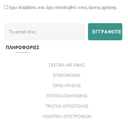
Εχω διαβάσει και έχω αποδεχθεί τους όρους χρήσης
ΠΛΗΡΟΦΟΡΙΕΣ
ΣΧΕΤΙΚΑ ΜΕ ΕΜΑΣ
ΕΠΙΚΟΙΝΩΝΙΑ
ΟΡΟΙ ΧΡΗΣΗΣ
ΤΡΟΠΟΙ ΠΛΗΡΩΜΗΣ
ΤΡΟΠΟΙ ΑΠΟΣΤΟΛΗΣ
ΠΟΛΙΤΙΚΗ ΕΠΙΣΤΡΟΦΩΝ