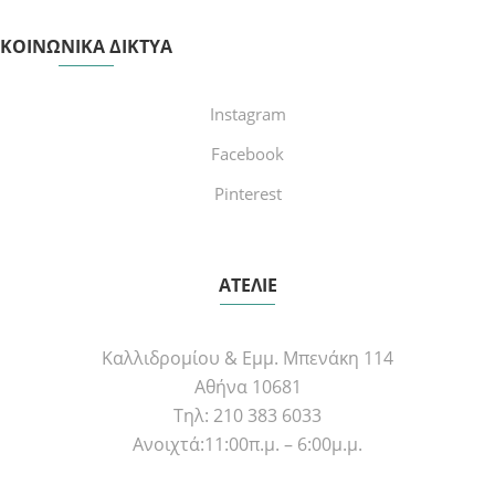
ΚΟΙΝΩΝΙΚΑ ΔΙΚΤΥΑ
Instagram
Facebook
Pinterest
ΑΤΕΛΙΕ
Καλλιδρομίου & Εμμ. Μπενάκη 114
Αθήνα 10681
Τηλ: 210 383 6033
Ανοιχτά:11:00π.μ. – 6:00μ.μ.