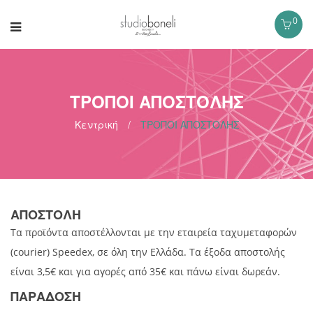
0
ΤΡΟΠΟΙ ΑΠΟΣΤΟΛΗΣ
Κεντρική
/
ΤΡΟΠΟΙ ΑΠΟΣΤΟΛΗΣ
ΑΠΟΣΤΟΛΗ
Τα προϊόντα αποστέλλονται με την εταιρεία ταχυμεταφορών
(courier) Speedex, σε όλη την Ελλάδα. Τα έξοδα αποστολής
είναι 3,5€ και για αγορές από 35€ και πάνω είναι δωρεάν.
ΠΑΡΑΔΟΣΗ