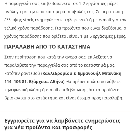
Η παραγγελία σας επιβεβαιώνεται σε 1-2 εργάσιμες μέρες,
ανάλογα με την ώρα και ημέρα υποβολής της. Σε περίπτωση
έλλειψης stock, ενημερώνεστε τηλεφωνικά ή με e-mail για τον
τελικό χρόνο παράδοσης. Για προϊόντα που είναι διαθέσιμα, ο
χρόνος παράδοσης που ορίζεται είναι 1 με 5 εργάσιμες μέρες.
ΠΑΡΑΛΑΒΗ ΑΠΟ ΤΟ ΚΑΤΑΣΤΗΜΑ
Στην περίπτωση που κατά την αγορά σας, επιλέξετε να
παραλάβετε την παραγγελία σας από το κατάστημά μας,
κατόπιν ραντεβού (
Καλλιδρομίου & Εμμανουήλ Μπενάκη
114, 106 81, Εξάρχεια, Αθήνα
), θα πρέπει πρώτα να λάβετε
τηλεφωνική κλήση ή e-mail επιβεβαίωσης ότι τα προϊόντα
βρίσκονται στο κατάστημα και είναι έτοιμα προς παραλαβή.
Εγγραφείτε για να λαμβάνετε ενημερώσεις
για νέα προϊόντα και προσφορές