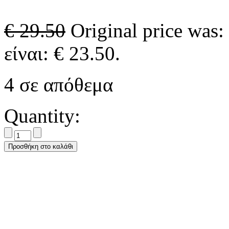
€
29.50
Original price was:
είναι: € 23.50.
4 σε απόθεμα
Quantity:
Προσθήκη στο καλάθι