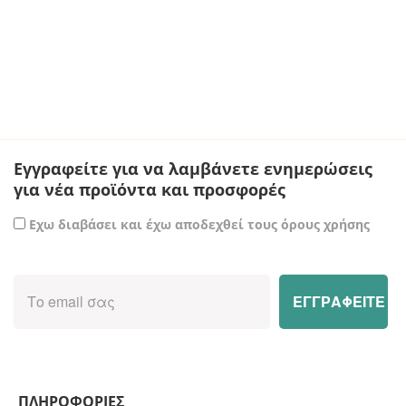
Εγγραφείτε για να λαμβάνετε ενημερώσεις
για νέα προϊόντα και προσφορές
Εχω διαβάσει και έχω αποδεχθεί τους όρους χρήσης
ΠΛΗΡΟΦΟΡΙΕΣ