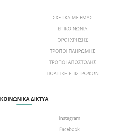
ΣΧΕΤΙΚΑ ΜΕ ΕΜΑΣ
ΕΠΙΚΟΙΝΩΝΙΑ
ΟΡΟΙ ΧΡΗΣΗΣ
ΤΡΟΠΟΙ ΠΛΗΡΩΜΗΣ
ΤΡΟΠΟΙ ΑΠΟΣΤΟΛΗΣ
ΠΟΛΙΤΙΚΗ ΕΠΙΣΤΡΟΦΩΝ
ΚΟΙΝΩΝΙΚΑ ΔΙΚΤΥΑ
Instagram
Facebook