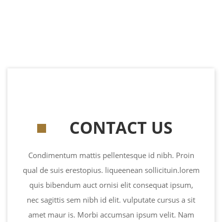
CONTACT US
Condimentum mattis pellentesque id nibh. Proin
qual de suis erestopius. liqueenean sollicituin.lorem
quis bibendum auct ornisi elit consequat ipsum,
nec sagittis sem nibh id elit. vulputate cursus a sit
amet maur is. Morbi accumsan ipsum velit. Nam