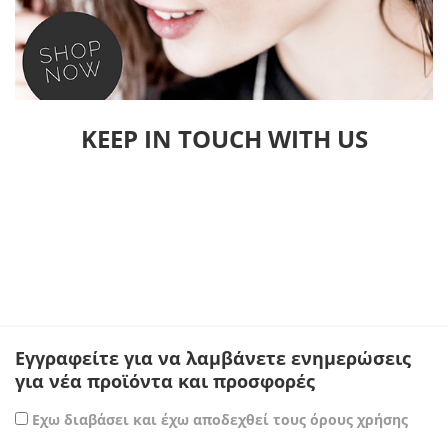
KEEP IN TOUCH WITH US
Εγγραφείτε για να λαμβάνετε ενημερώσεις
για νέα προϊόντα και προσφορές
Εχω διαβάσει και έχω αποδεχθεί τους όρους χρήσης