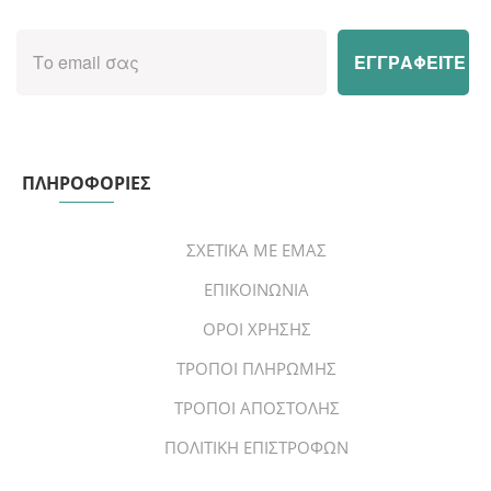
ΠΛΗΡΟΦΟΡΙΕΣ
ΣΧΕΤΙΚΑ ΜΕ ΕΜΑΣ
ΕΠΙΚΟΙΝΩΝΙΑ
ΟΡΟΙ ΧΡΗΣΗΣ
ΤΡΟΠΟΙ ΠΛΗΡΩΜΗΣ
ΤΡΟΠΟΙ ΑΠΟΣΤΟΛΗΣ
ΠΟΛΙΤΙΚΗ ΕΠΙΣΤΡΟΦΩΝ