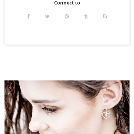
Connect to