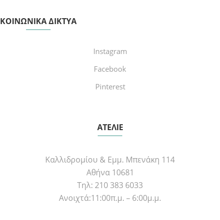
ΚΟΙΝΩΝΙΚΑ ΔΙΚΤΥΑ
Instagram
Facebook
Pinterest
ΑΤΕΛΙΕ
Καλλιδρομίου & Εμμ. Μπενάκη 114
Αθήνα 10681
Τηλ: 210 383 6033
Ανοιχτά:11:00π.μ. – 6:00μ.μ.