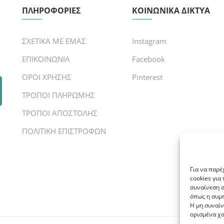
ΠΛΗΡΟΦΟΡΙΕΣ
ΚΟΙΝΩΝΙΚΑ ΔΙΚΤΥΑ
ΣΧΕΤΙΚΑ ΜΕ ΕΜΑΣ
Instagram
ΕΠΙΚΟΙΝΩΝΙΑ
Facebook
ΟΡΟΙ ΧΡΗΣΗΣ
Pinterest
ΤΡΟΠΟΙ ΠΛΗΡΩΜΗΣ
ΤΡΟΠΟΙ ΑΠΟΣΤΟΛΗΣ
ΠΟΛΙΤΙΚΗ ΕΠΙΣΤΡΟΦΩΝ
Για να παρέ
cookies για
συναίνεση σ
όπως η συμπ
Η μη συναίν
ορισμένα χα