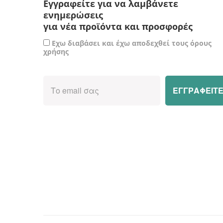
Εγγραφείτε για να λαμβάνετε
ενημερώσεις
για νέα προϊόντα και προσφορές
Εχω διαβάσει και έχω αποδεχθεί τους όρους
χρήσης