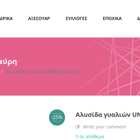
ΔΡΙΚΑ
ΑΞΕΣΟΥΑΡ
ΣΥΛΛΟΓΕΣ
ΕΠΟΧΙΚΑ
αύρη
/
Αλυσίδα γυαλιών UNISEX μαύρη
Αλυσίδα γυαλιών U
-25%
Write your comment
5 σε απόθεμα