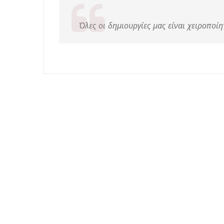
Όλες οι δημιουργίες μας είναι χειροποίη