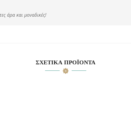
τες άρα και μοναδικές!
ΣΧΕΤΙΚΆ ΠΡΟΪΌΝΤΑ