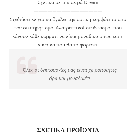
Σχετικά με την σειρά Dream
———————————————
Σχεδιάστηκε για να βγάλει την αστική κομψότητα από
τον συντηρητισμό. Ανατρεπτικοί συνδυασμοί που
κάνουν κάθε κομμάτι να είναι μοναδικό όπως και η
γυναίκα που θα το φορέσει.
Όλες οι δημιουργίες μας είναι χειροποίητες
άρα και μοναδικές!
ΣΧΕΤΙΚΆ ΠΡΟΪΌΝΤΑ