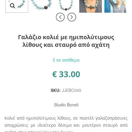
Γαλάζιο κολιέ με ημιπολύτιμους
λίθους και σταυρό από αχάτη
5 σε απόθεμα
€
33.00
SKU:
JJEBC045
Studio Boneli
Κολιέ από ημιπολύτιμους λίθους, σε παστέλ γαλαζοπράσινες
αποχρώσεις με ιδιαίτερο δέσιμο και μοντέρνο σταυρό από