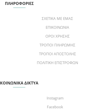
ΠΛΗΡΟΦΟΡΙΕΣ
ΣΧΕΤΙΚΑ ΜΕ ΕΜΑΣ
ΕΠΙΚΟΙΝΩΝΙΑ
ΟΡΟΙ ΧΡΗΣΗΣ
ΤΡΟΠΟΙ ΠΛΗΡΩΜΗΣ
ΤΡΟΠΟΙ ΑΠΟΣΤΟΛΗΣ
ΠΟΛΙΤΙΚΗ ΕΠΙΣΤΡΟΦΩΝ
ΚΟΙΝΩΝΙΚΑ ΔΙΚΤΥΑ
Instagram
Facebook