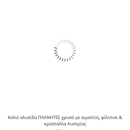
Κολιέ αλυσίδα ΠΛΑΝΗΤΕΣ χρυσό με αιματίτη, φίλντισι &
κρύσταλλα Αυστρίας