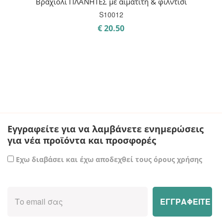
Βραχιόλι ΠΛΑΝΗΤΕΣ με αιματίτη & φίλντισι
S10012
€
20.50
Εγγραφείτε για να λαμβάνετε ενημερώσεις
για νέα προϊόντα και προσφορές
Εχω διαβάσει και έχω αποδεχθεί τους όρους χρήσης