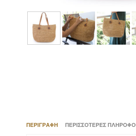
ΠΕΡΙΓΡΑΦΉ
ΠΕΡΙΣΣΌΤΕΡΕΣ ΠΛΗΡΟΦΟ