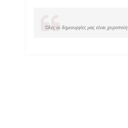
Όλες οι δημιουργίες μας είναι χειροποίη