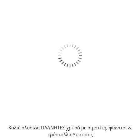
Κολιέ αλυσίδα ΠΛΑΝΗΤΕΣ χρυσό με αιματίτη, φίλντισι &
κρύσταλλα Αυστρίας