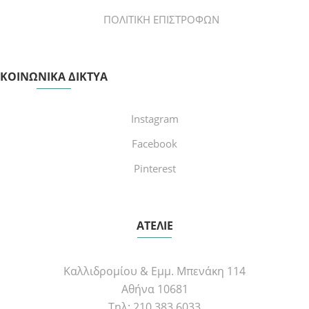
ΠΟΛΙΤΙΚΗ ΕΠΙΣΤΡΟΦΩΝ
ΚΟΙΝΩΝΙΚΑ ΔΙΚΤΥΑ
Instagram
Facebook
Pinterest
ΑΤΕΛΙΕ
Καλλιδρομίου & Εμμ. Μπενάκη 114
Αθήνα 10681
Τηλ: 210 383 6033