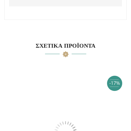
ΣΧΕΤΙΚΆ ΠΡΟΪΌΝΤΑ
-17%