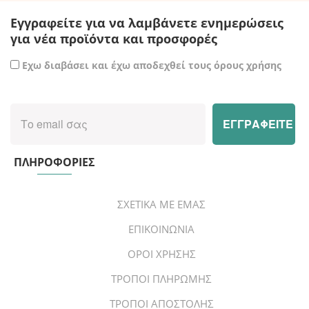
Εγγραφείτε για να λαμβάνετε ενημερώσεις
για νέα προϊόντα και προσφορές
Εχω διαβάσει και έχω αποδεχθεί τους όρους χρήσης
ΠΛΗΡΟΦΟΡΙΕΣ
ΣΧΕΤΙΚΑ ΜΕ ΕΜΑΣ
ΕΠΙΚΟΙΝΩΝΙΑ
ΟΡΟΙ ΧΡΗΣΗΣ
ΤΡΟΠΟΙ ΠΛΗΡΩΜΗΣ
ΤΡΟΠΟΙ ΑΠΟΣΤΟΛΗΣ