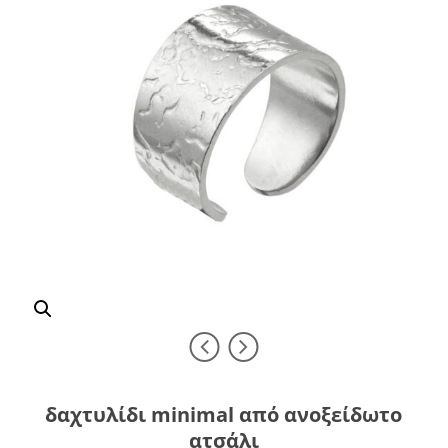
δαχτυλίδι minimal από ανοξείδωτο
ατσάλι