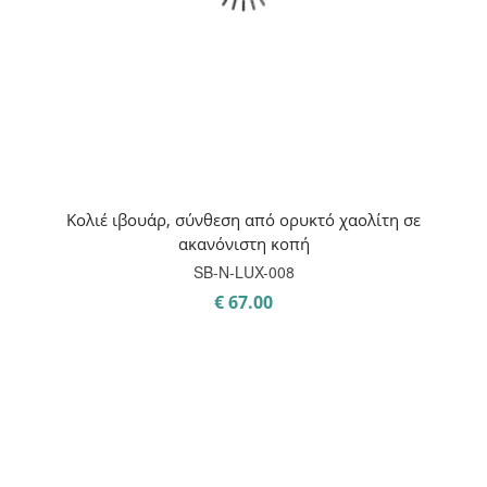
Κολιέ ιβουάρ, σύνθεση από ορυκτό χαολίτη σε
ακανόνιστη κοπή
SB-Ν-LUX-008
€
67.00