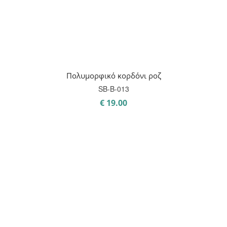
Πολυμορφικό κορδόνι ροζ
SB-B-013
€
19.00