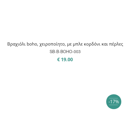
Βραχιόλι boho, χειροποίητο, με μπλε κορδόνι και πέρλες
SB-B-BOHO-003
€
19.00
-17%