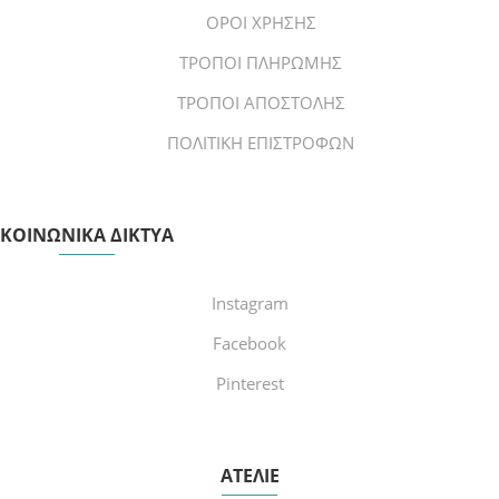
ΟΡΟΙ ΧΡΗΣΗΣ
ΤΡΟΠΟΙ ΠΛΗΡΩΜΗΣ
ΤΡΟΠΟΙ ΑΠΟΣΤΟΛΗΣ
ΠΟΛΙΤΙΚΗ ΕΠΙΣΤΡΟΦΩΝ
ΚΟΙΝΩΝΙΚΑ ΔΙΚΤΥΑ
Instagram
Facebook
Pinterest
ΑΤΕΛΙΕ