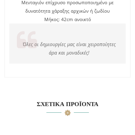
Μενταγιόν επίχρυσο προσωποποιημένο με
δυνατότητα χάραξης αρχικών ή ζωδίου
Μήκος: 42cm ανοικτό
Όλες οι δημιουργίες μας είναι χειροποίητες
άρα και μοναδικές!
ΣΧΕΤΙΚΆ ΠΡΟΪΌΝΤΑ