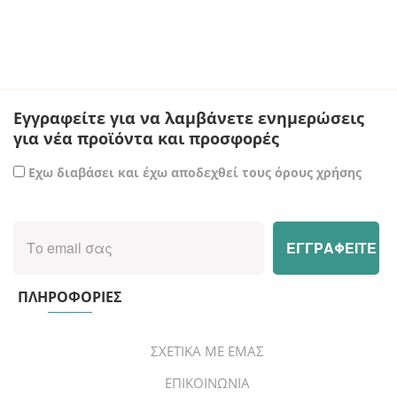
€ 70.00.
Εγγραφείτε για να λαμβάνετε ενημερώσεις
για νέα προϊόντα και προσφορές
Εχω διαβάσει και έχω αποδεχθεί τους όρους χρήσης
ΠΛΗΡΟΦΟΡΙΕΣ
ΣΧΕΤΙΚΑ ΜΕ ΕΜΑΣ
ΕΠΙΚΟΙΝΩΝΙΑ