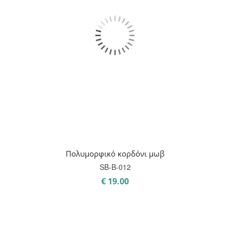
Πολυμορφικό κορδόνι μωβ
SB-B-012
€
19.00