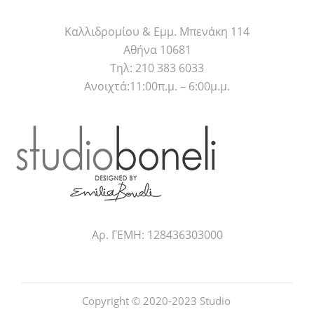
Καλλιδρομίου & Εμμ. Μπενάκη 114
Αθήνα 10681
Τηλ: 210 383 6033
Ανοιχτά:11:00π.μ. – 6:00μ.μ.
Αρ. ΓΕΜΗ: 128436303000
Copyright © 2020-2023
Studio