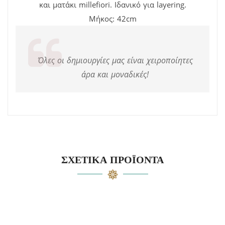
και ματάκι millefiori. Ιδανικό για layering.
Μήκος: 42cm
Όλες οι δημιουργίες μας είναι χειροποίητες
άρα και μοναδικές!
ΣΧΕΤΙΚΆ ΠΡΟΪΌΝΤΑ