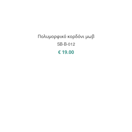
Πολυμορφικό κορδόνι μωβ
SB-B-012
€
19.00