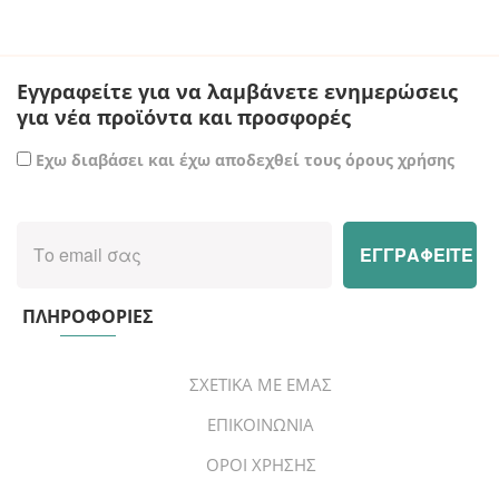
Εγγραφείτε για να λαμβάνετε ενημερώσεις
για νέα προϊόντα και προσφορές
Εχω διαβάσει και έχω αποδεχθεί τους όρους χρήσης
ΠΛΗΡΟΦΟΡΙΕΣ
ΣΧΕΤΙΚΑ ΜΕ ΕΜΑΣ
ΕΠΙΚΟΙΝΩΝΙΑ
ΟΡΟΙ ΧΡΗΣΗΣ