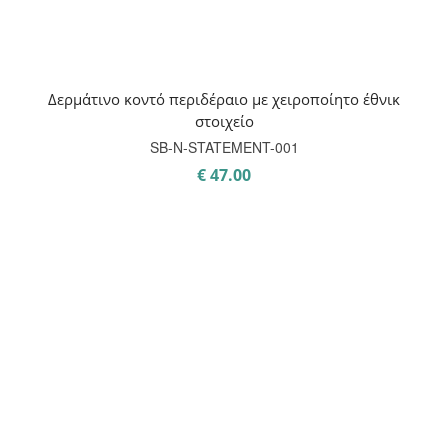
Δερμάτινο κοντό περιδέραιο με χειροποίητο έθνικ
στοιχείο
SB-Ν-STATEMENT-001
€
47.00