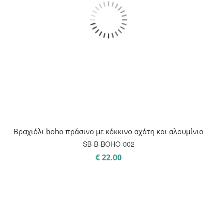
Βραχιόλι boho πράσινο με κόκκινο αχάτη και αλουμίνιο
SB-B-BOHO-002
€
22.00