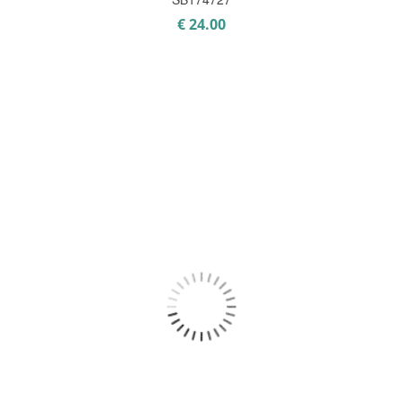
€
24.00