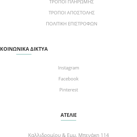
ΤΡΟΠΟΙ ΠΛΗΡΩΜΗΣ
ΤΡΟΠΟΙ ΑΠΟΣΤΟΛΗΣ
ΠΟΛΙΤΙΚΗ ΕΠΙΣΤΡΟΦΩΝ
ΚΟΙΝΩΝΙΚΑ ΔΙΚΤΥΑ
Instagram
Facebook
Pinterest
ΑΤΕΛΙΕ
Καλλιδρομίου & Εμμ. Μπενάκη 114