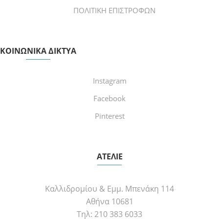
ΠΟΛΙΤΙΚΗ ΕΠΙΣΤΡΟΦΩΝ
ΚΟΙΝΩΝΙΚΑ ΔΙΚΤΥΑ
Instagram
Facebook
Pinterest
ΑΤΕΛΙΕ
Καλλιδρομίου & Εμμ. Μπενάκη 114
Αθήνα 10681
Τηλ: 210 383 6033