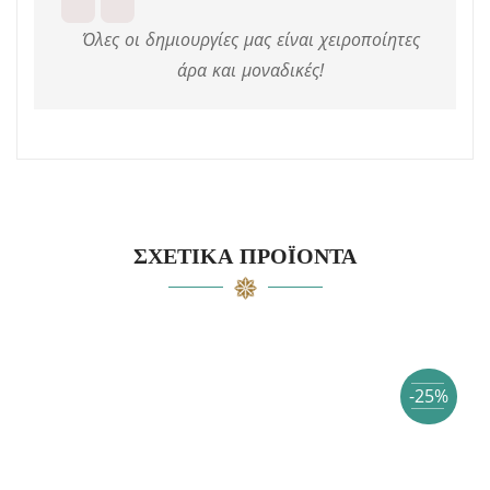
Όλες οι δημιουργίες μας είναι χειροποίητες
άρα και μοναδικές!
ΣΧΕΤΙΚΆ ΠΡΟΪΌΝΤΑ
-25%