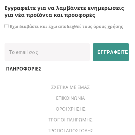
Εγγραφείτε για να λαμβάνετε ενημερώσεις
για νέα προϊόντα και προσφορές
Εχω διαβάσει και έχω αποδεχθεί τους όρους χρήσης
ΠΛΗΡΟΦΟΡΙΕΣ
ΣΧΕΤΙΚΑ ΜΕ ΕΜΑΣ
ΕΠΙΚΟΙΝΩΝΙΑ
ΟΡΟΙ ΧΡΗΣΗΣ
ΤΡΟΠΟΙ ΠΛΗΡΩΜΗΣ
ΤΡΟΠΟΙ ΑΠΟΣΤΟΛΗΣ