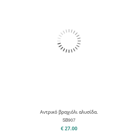
Αντρικό βραχιόλι αλυσίδα.
SB907
€
27.00