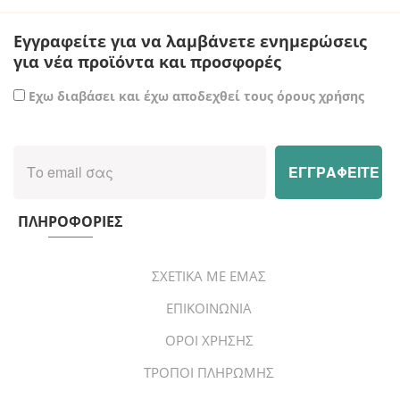
Εγγραφείτε για να λαμβάνετε ενημερώσεις
για νέα προϊόντα και προσφορές
Εχω διαβάσει και έχω αποδεχθεί τους όρους χρήσης
ΠΛΗΡΟΦΟΡΙΕΣ
ΣΧΕΤΙΚΑ ΜΕ ΕΜΑΣ
ΕΠΙΚΟΙΝΩΝΙΑ
ΟΡΟΙ ΧΡΗΣΗΣ
ΤΡΟΠΟΙ ΠΛΗΡΩΜΗΣ