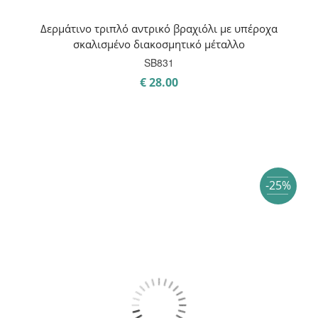
Δερμάτινο τριπλό αντρικό βραχιόλι με υπέροχα
σκαλισμένο διακοσμητικό μέταλλο
SB831
€
28.00
-25%