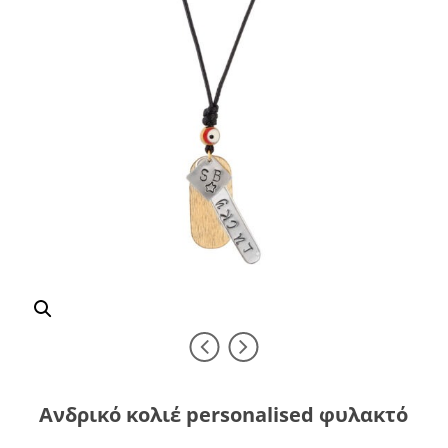
Ανδρικό κολιέ personalised φυλακτό