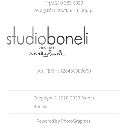
Τηλ: 210 383 6033
Ανοιχτά:11:00π.μ. – 6:00μ.μ.
Αρ. ΓΕΜΗ: 128436303000
Copyright © 2020-2023
Studio
Boneli
.
Powered by
PhotoGraphics
.