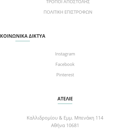
ΤΡΟΠΟΙ ΑΠΟΣΤΟΛΗΣ
ΠΟΛΙΤΙΚΗ ΕΠΙΣΤΡΟΦΩΝ
ΚΟΙΝΩΝΙΚΑ ΔΙΚΤΥΑ
Instagram
Facebook
Pinterest
ΑΤΕΛΙΕ
Καλλιδρομίου & Εμμ. Μπενάκη 114
Αθήνα 10681