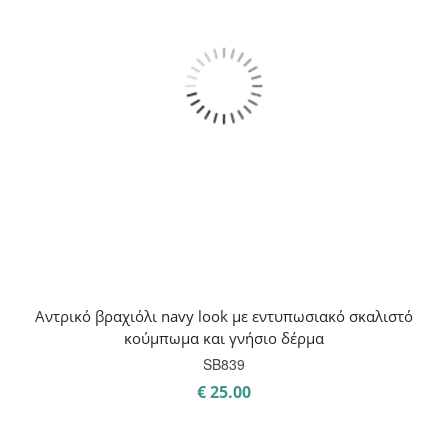
Αντρικό βραχιόλι navy look με εντυπωσιακό σκαλιστό
κούμπωμα και γνήσιο δέρμα
SB839
€
25.00