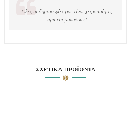
Όλες οι δημιουργίες μας είναι χειροποίητες
άρα και μοναδικές!
ΣΧΕΤΙΚΆ ΠΡΟΪΌΝΤΑ