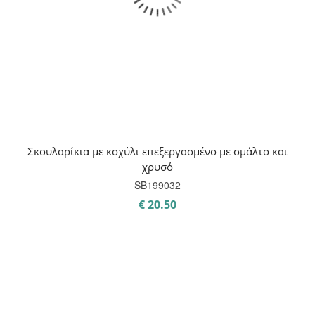
Σκουλαρίκια με κοχύλι επεξεργασμένο με σμάλτο και
χρυσό
SB199032
€
20.50