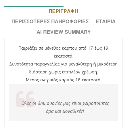
ΠΕΡΙΓΡΑΦΉ
ΠΕΡΙΣΣΌΤΕΡΕΣ ΠΛΗΡΟΦΟΡΊΕΣ
ΕΤΑΙΡΊΑ
AI REVIEW SUMMARY
Ταιριάζει σε μέγεθος καρπού από 17 έως 19
εκατοστά.
Δυνατότητα παραγγελίας για μεγαλύτερη ή μικρότερη
διάσταση χωρις επιπλέον χρέωση.
Μέσος αντρικός καρπός 18 εκατοστά.
Όλες οι δημιουργίες μας είναι χειροποίητες
άρα και μοναδικές!