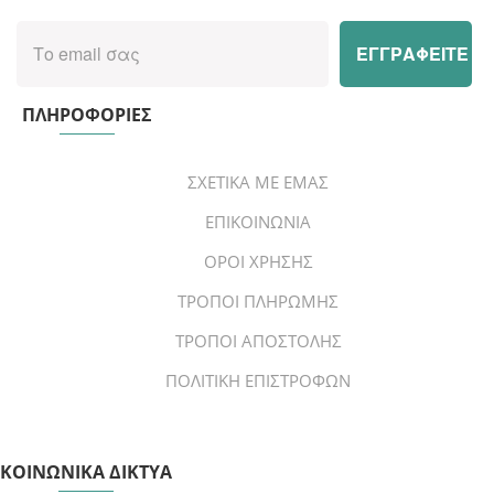
ΠΛΗΡΟΦΟΡΙΕΣ
ΣΧΕΤΙΚΑ ΜΕ ΕΜΑΣ
ΕΠΙΚΟΙΝΩΝΙΑ
ΟΡΟΙ ΧΡΗΣΗΣ
ΤΡΟΠΟΙ ΠΛΗΡΩΜΗΣ
ΤΡΟΠΟΙ ΑΠΟΣΤΟΛΗΣ
ΠΟΛΙΤΙΚΗ ΕΠΙΣΤΡΟΦΩΝ
ΚΟΙΝΩΝΙΚΑ ΔΙΚΤΥΑ