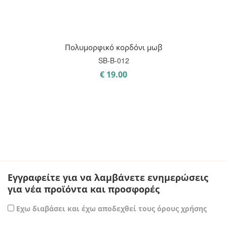
Πολυμορφικό κορδόνι μωβ
SB-B-012
€
19.00
Εγγραφείτε για να λαμβάνετε ενημερώσεις
για νέα προϊόντα και προσφορές
Εχω διαβάσει και έχω αποδεχθεί τους όρους χρήσης