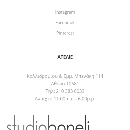
Instagram
Facebook
Pinterest
ΑΤΕΛΙΕ
Καλλιδρομίου & Εμμ. Μπενάκη 114
Αθήνα 10681
Τηλ: 210 383 6033
Ανοιχτά:11:00π.μ. – 6:00μ.μ.