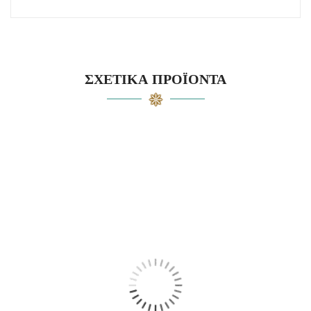
ΣΧΕΤΙΚΆ ΠΡΟΪΌΝΤΑ