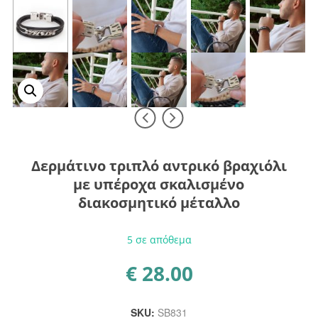
Δερμάτινο τριπλό αντρικό βραχιόλι
με υπέροχα σκαλισμένο
διακοσμητικό μέταλλο
5 σε απόθεμα
€
28.00
SKU:
SB831