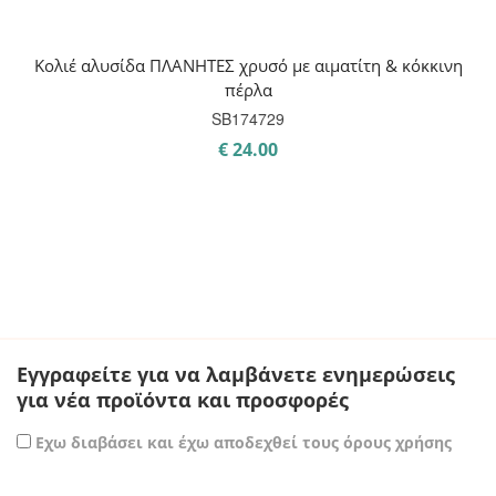
Κολιέ αλυσίδα ΠΛΑΝΗΤΕΣ χρυσό με αιματίτη & κόκκινη
πέρλα
SB174729
€
24.00
Εγγραφείτε για να λαμβάνετε ενημερώσεις
για νέα προϊόντα και προσφορές
Εχω διαβάσει και έχω αποδεχθεί τους όρους χρήσης