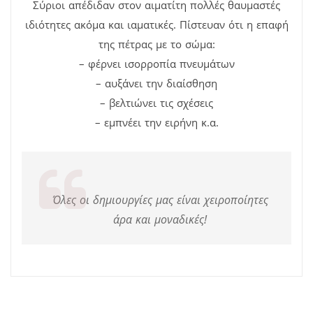
Σύριοι απέδιδαν στον αιματίτη πολλές θαυμαστές
ιδιότητες ακόμα και ιαματικές. Πίστευαν ότι η επαφή
της πέτρας με το σώμα:
– φέρνει ισορροπία πνευμάτων
– αυξάνει την διαίσθηση
– βελτιώνει τις σχέσεις
– εμπνέει την ειρήνη κ.α.
Όλες οι δημιουργίες μας είναι χειροποίητες
άρα και μοναδικές!