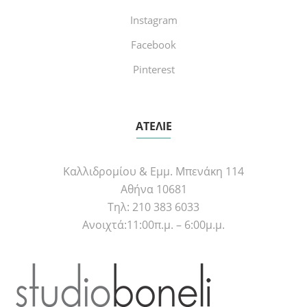
Instagram
Facebook
Pinterest
ΑΤΕΛΙΕ
Καλλιδρομίου & Εμμ. Μπενάκη 114
Αθήνα 10681
Τηλ: 210 383 6033
Ανοιχτά:11:00π.μ. – 6:00μ.μ.