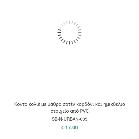
Κοντό κολιέ με μαύρο σατέν κορδόνι και ημικύκλιο
στοιχείο από PVC
SB-N-URBAN-005
€
17.00