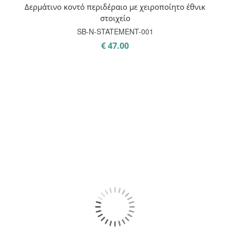
Δερμάτινο κοντό περιδέραιο με χειροποίητο έθνικ
στοιχείο
SB-Ν-STATEMENT-001
€
47.00