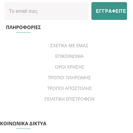
ΠΛΗΡΟΦΟΡΙΕΣ
ΣΧΕΤΙΚΑ ΜΕ ΕΜΑΣ
ΕΠΙΚΟΙΝΩΝΙΑ
ΟΡΟΙ ΧΡΗΣΗΣ
ΤΡΟΠΟΙ ΠΛΗΡΩΜΗΣ
ΤΡΟΠΟΙ ΑΠΟΣΤΟΛΗΣ
ΠΟΛΙΤΙΚΗ ΕΠΙΣΤΡΟΦΩΝ
ΚΟΙΝΩΝΙΚΑ ΔΙΚΤΥΑ