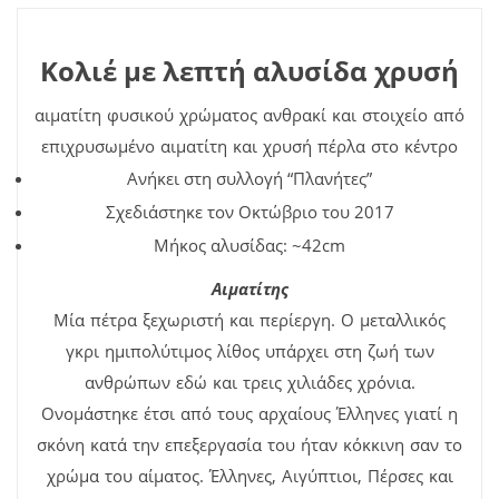
Κολιέ με λεπτή αλυσίδα χρυσή
αιματίτη φυσικού χρώματος ανθρακί και στοιχείο από
επιχρυσωμένο αιματίτη και χρυσή πέρλα στο κέντρο
Ανήκει στη συλλογή “Πλανήτες”
Σχεδιάστηκε τον Οκτώβριο του 2017
Μήκος αλυσίδας: ~42cm
Αιματίτης
Μία πέτρα ξεχωριστή και περίεργη. Ο μεταλλικός
γκρι ημιπολύτιμος λίθος υπάρχει στη ζωή των
ανθρώπων εδώ και τρεις χιλιάδες χρόνια.
Ονομάστηκε έτσι από τους αρχαίους Έλληνες γιατί η
σκόνη κατά την επεξεργασία του ήταν κόκκινη σαν το
χρώμα του αίματος. Έλληνες, Αιγύπτιοι, Πέρσες και