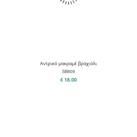
Αντρικό μακραμέ βραχιόλι
SB809
€
18.00