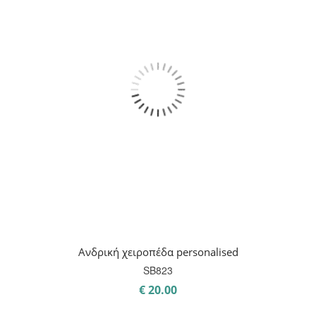
Ανδρική χειροπέδα personalised
SB823
€
20.00