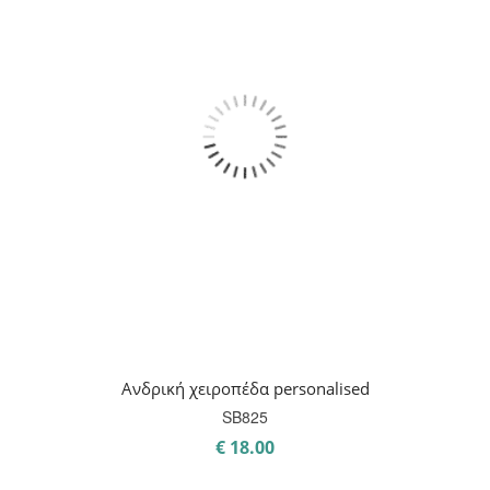
Ανδρική χειροπέδα personalised
SB825
€
18.00