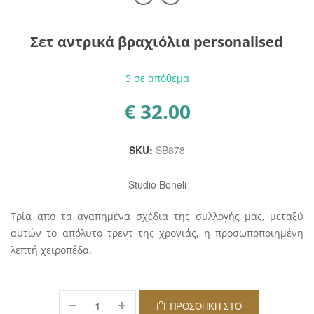
Σετ αντρικά βραχιόλια personalised
5 σε απόθεμα
€
32.00
SKU:
SB878
Studio Boneli
Τρία από τα αγαπημένα σχέδια της συλλογής μας, μεταξύ
αυτών το απόλυτο τρεντ της χρονιάς, η προσωποποιημένη
λεπτή χειροπέδα.
ΠΡΟΣΘΉΚΗ ΣΤΟ