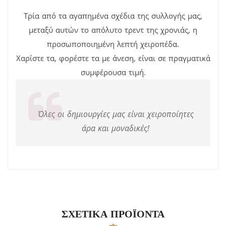
Τρία από τα αγαπημένα σχέδια της συλλογής μας,
μεταξύ αυτών το απόλυτο τρεντ της χρονιάς, η
προσωποποιημένη λεπτή χειροπέδα.
Χαρίστε τα, φορέστε τα με άνεση, είναι σε πραγματικά
συμφέρουσα τιμή.
Όλες οι δημιουργίες μας είναι χειροποίητες
άρα και μοναδικές!
ΣΧΕΤΙΚΆ ΠΡΟΪΌΝΤΑ