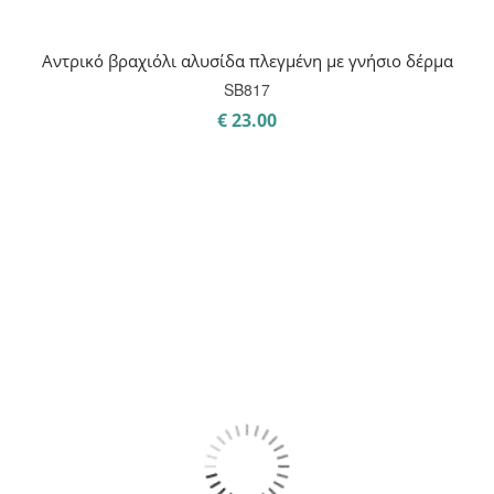
Αντρικό βραχιόλι αλυσίδα πλεγμένη με γνήσιο δέρμα
SB817
€
23.00