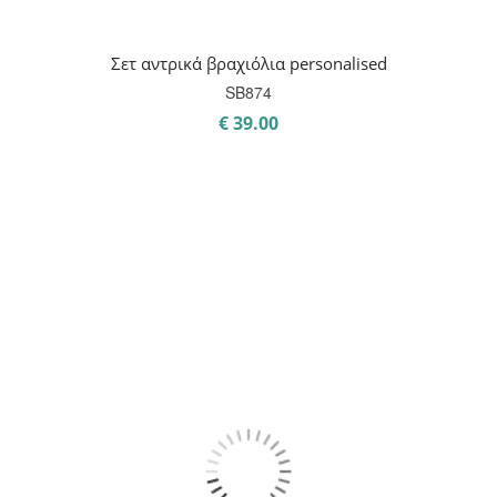
Σετ αντρικά βραχιόλια personalised
SB874
€
39.00