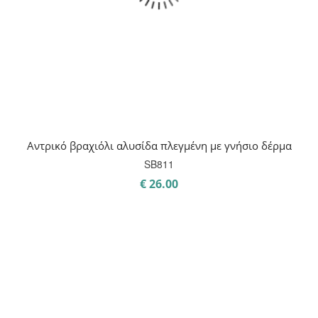
Αντρικό βραχιόλι αλυσίδα πλεγμένη με γνήσιο δέρμα
SB811
€
26.00