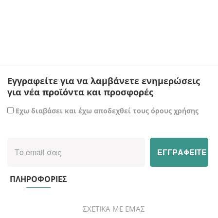
Εγγραφείτε για να λαμβάνετε ενημερώσεις
για νέα προϊόντα και προσφορές
Εχω διαβάσει και έχω αποδεχθεί τους όρους χρήσης
ΠΛΗΡΟΦΟΡΙΕΣ
ΣΧΕΤΙΚΑ ΜΕ ΕΜΑΣ