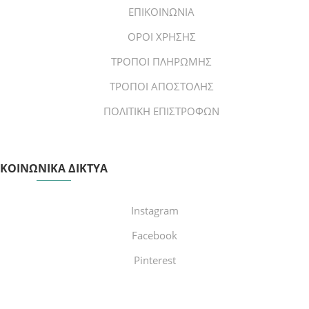
ΕΠΙΚΟΙΝΩΝΙΑ
ΟΡΟΙ ΧΡΗΣΗΣ
ΤΡΟΠΟΙ ΠΛΗΡΩΜΗΣ
ΤΡΟΠΟΙ ΑΠΟΣΤΟΛΗΣ
ΠΟΛΙΤΙΚΗ ΕΠΙΣΤΡΟΦΩΝ
ΚΟΙΝΩΝΙΚΑ ΔΙΚΤΥΑ
Instagram
Facebook
Pinterest