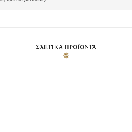
ΣΧΕΤΙΚΆ ΠΡΟΪΌΝΤΑ