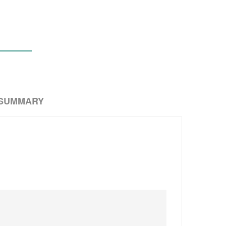
 SUMMARY