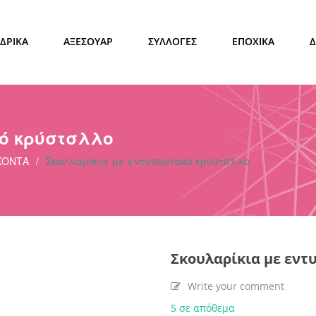
ΔΡΙΚΑ
ΑΞΕΣΟΥΑΡ
ΣΥΛΛΟΓΕΣ
ΕΠΟΧΙΚΑ
κό κρύστσλλο
ΚΟΝΤΑ
/
Σκουλαρίκια με εντυπωσιακό κρύστσλλο
Σκουλαρίκια με εν
Write your comment
5 σε απόθεμα