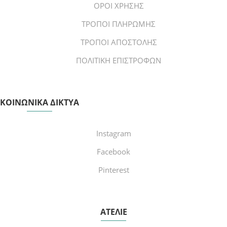
ΟΡΟΙ ΧΡΗΣΗΣ
ΤΡΟΠΟΙ ΠΛΗΡΩΜΗΣ
ΤΡΟΠΟΙ ΑΠΟΣΤΟΛΗΣ
ΠΟΛΙΤΙΚΗ ΕΠΙΣΤΡΟΦΩΝ
ΚΟΙΝΩΝΙΚΑ ΔΙΚΤΥΑ
Instagram
Facebook
Pinterest
ΑΤΕΛΙΕ