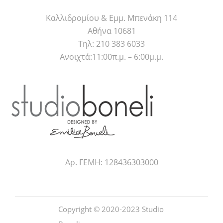
Καλλιδρομίου & Εμμ. Μπενάκη 114
Αθήνα 10681
Τηλ: 210 383 6033
Ανοιχτά:11:00π.μ. – 6:00μ.μ.
Αρ. ΓΕΜΗ: 128436303000
Copyright © 2020-2023
Studio