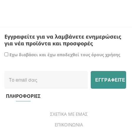
€ 49.00.
Εγγραφείτε για να λαμβάνετε ενημερώσεις
για νέα προϊόντα και προσφορές
Εχω διαβάσει και έχω αποδεχθεί τους όρους χρήσης
ΠΛΗΡΟΦΟΡΙΕΣ
ΣΧΕΤΙΚΑ ΜΕ ΕΜΑΣ
ΕΠΙΚΟΙΝΩΝΙΑ