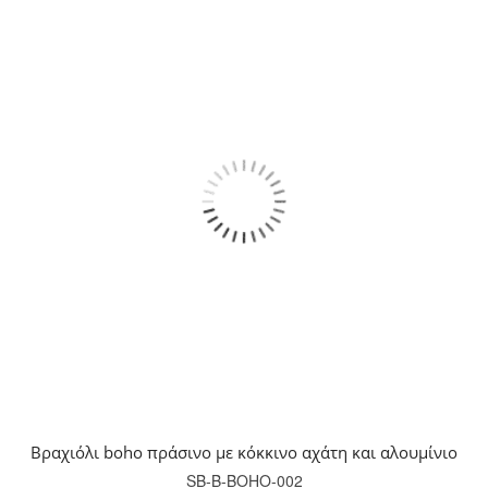
Βραχιόλι boho πράσινο με κόκκινο αχάτη και αλουμίνιο
SB-B-BOHO-002