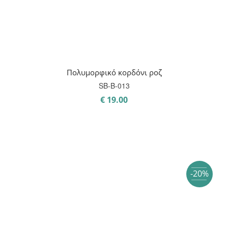
Πολυμορφικό κορδόνι ροζ
SB-B-013
€
19.00
-20%