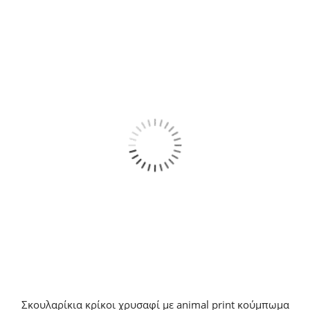
Σκουλαρίκια κρίκοι χρυσαφί με animal print κούμπωμα