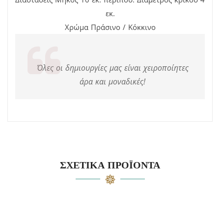
εκ.
Χρώμα Πράσινο / Κόκκινο
Όλες οι δημιουργίες μας είναι χειροποίητες
άρα και μοναδικές!
ΣΧΕΤΙΚΆ ΠΡΟΪΌΝΤΑ