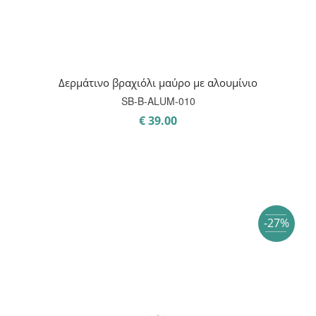
Δερμάτινο βραχιόλι μαύρο με αλουμίνιο
SB-B-ALUM-010
€
39.00
-27%