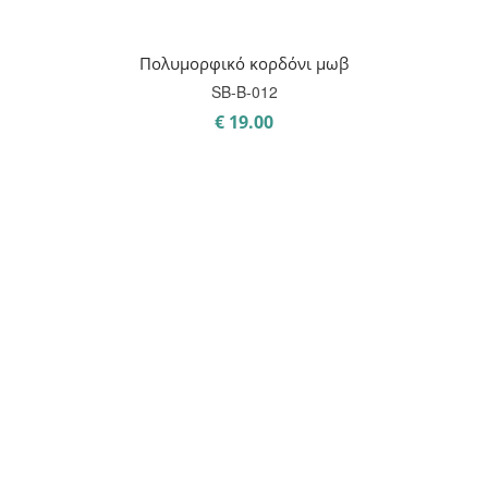
Πολυμορφικό κορδόνι μωβ
SB-B-012
€
19.00