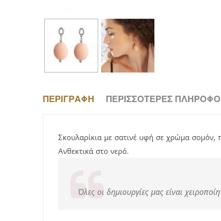
ΠΕΡΙΓΡΑΦΉ
ΠΕΡΙΣΣΌΤΕΡΕΣ ΠΛΗΡΟΦΟ
Σκουλαρίκια με σατινέ υφή σε χρώμα σομόν, 
Ανθεκτικά στο νερό.
Όλες οι δημιουργίες μας είναι χειροποίη