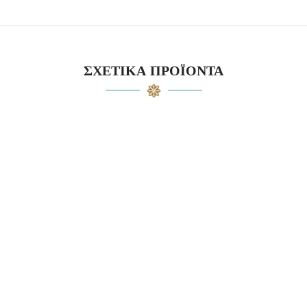
ΣΧΕΤΙΚΆ ΠΡΟΪΌΝΤΑ