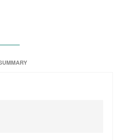
 SUMMARY