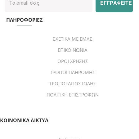
ΠΛΗΡΟΦΟΡΙΕΣ
ΣΧΕΤΙΚΑ ΜΕ ΕΜΑΣ
ΕΠΙΚΟΙΝΩΝΙΑ
ΟΡΟΙ ΧΡΗΣΗΣ
ΤΡΟΠΟΙ ΠΛΗΡΩΜΗΣ
ΤΡΟΠΟΙ ΑΠΟΣΤΟΛΗΣ
ΠΟΛΙΤΙΚΗ ΕΠΙΣΤΡΟΦΩΝ
ΚΟΙΝΩΝΙΚΑ ΔΙΚΤΥΑ