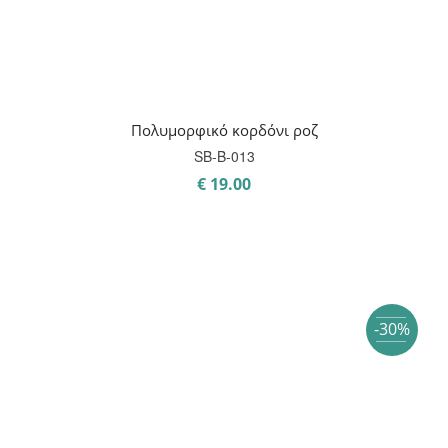
Πολυμορφικό κορδόνι ροζ
SB-B-013
€
19.00
-30%