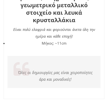
γεωμετρικό μεταλλικό
στοιχείο και λευκά
κρυσταλλάκια
Είναι πολύ ελαφριά και φοριούνται άνετα όλη την
ημέρα και κάθε εποχή!
Μήκος: ~11cm
Όλες οι δημιουργίες μας είναι χειροποίητες
άρα και μοναδικές!