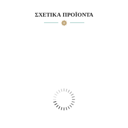
ΣΧΕΤΙΚΆ ΠΡΟΪΌΝΤΑ