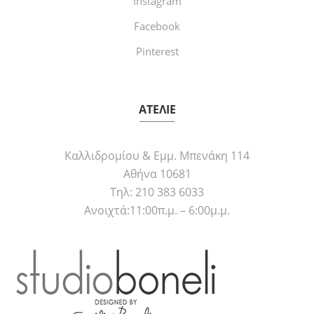
Instagram
Facebook
Pinterest
ΑΤΕΛΙΕ
Καλλιδρομίου & Εμμ. Μπενάκη 114
Αθήνα 10681
Τηλ: 210 383 6033
Ανοιχτά:11:00π.μ. – 6:00μ.μ.