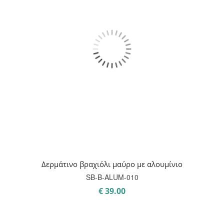
Δερμάτινο βραχιόλι μαύρο με αλουμίνιο
SB-B-ALUM-010
€
39.00