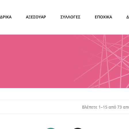
ΔΡΙΚΑ
ΑΞΕΣΟΥΑΡ
ΣΥΛΛΟΓΕΣ
ΕΠΟΧΙΚΑ
Βλέπετε 1–15 από 73 α