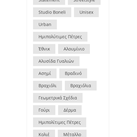
Studio Boneli
Unisex
Urban
Ημιπολύτιμες Πέτρες
Έθνικ
Αλουμίνιο
Αλυσίδα Γυαλιών
Ασημί
Βραδινό
Βραχιόλι
Βραχιόλια
Γεωμετρικά Σχέδια
Γούρι
Δέρμα
Ημιπολίτιμες Πέτρες
Κολιέ
Μέταλλο