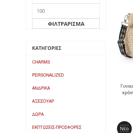
Μέγιστη
τιμή
ΦΙΛΤΡΆΡΙΣΜΑ
ΚΑΤΗΓΟΡΙΕΣ
CHARMS
PERSONALIZED
Γυναι
ΑΝΔΡΙΚΑ
κρόσ
ΑΞΕΣΟΥΑΡ
ΔΩΡΑ
ΕΚΠΤΩΣΕΙΣ-ΠΡΟΣΦΟΡΕΣ
Νέο