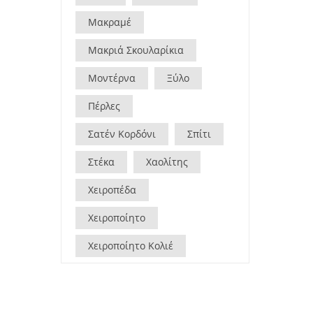
Μακραμέ
Μακριά Σκουλαρίκια
Μοντέρνα
Ξύλο
Πέρλες
Σατέν Κορδόνι
Σπίτι
Στέκα
Χαολίτης
Χειροπέδα
Χειροποίητο
Χειροποίητο Κολιέ