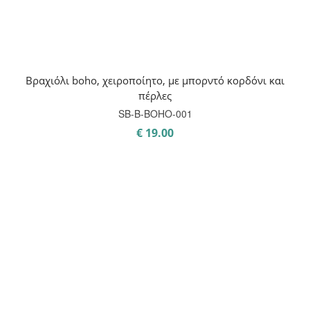
Βραχιόλι boho, χειροποίητο, με μπορντό κορδόνι και
πέρλες
SB-B-BOHO-001
€
19.00