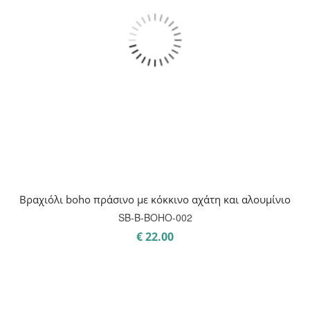
Βραχιόλι boho πράσινο με κόκκινο αχάτη και αλουμίνιο
SB-B-BOHO-002
€
22.00