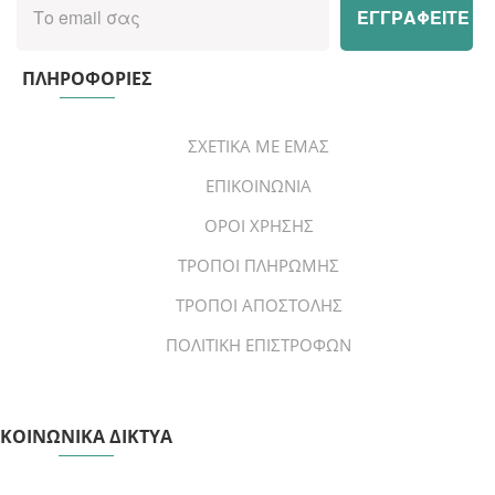
ΠΛΗΡΟΦΟΡΙΕΣ
ΣΧΕΤΙΚΑ ΜΕ ΕΜΑΣ
ΕΠΙΚΟΙΝΩΝΙΑ
ΟΡΟΙ ΧΡΗΣΗΣ
ΤΡΟΠΟΙ ΠΛΗΡΩΜΗΣ
ΤΡΟΠΟΙ ΑΠΟΣΤΟΛΗΣ
ΠΟΛΙΤΙΚΗ ΕΠΙΣΤΡΟΦΩΝ
ΚΟΙΝΩΝΙΚΑ ΔΙΚΤΥΑ