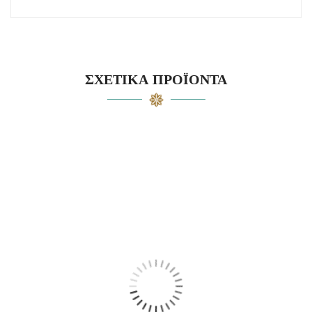
ΣΧΕΤΙΚΆ ΠΡΟΪΌΝΤΑ