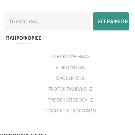
ΠΛΗΡΟΦΟΡΙΕΣ
ΣΧΕΤΙΚΑ ΜΕ ΕΜΑΣ
ΕΠΙΚΟΙΝΩΝΙΑ
ΟΡΟΙ ΧΡΗΣΗΣ
ΤΡΟΠΟΙ ΠΛΗΡΩΜΗΣ
ΤΡΟΠΟΙ ΑΠΟΣΤΟΛΗΣ
ΠΟΛΙΤΙΚΗ ΕΠΙΣΤΡΟΦΩΝ