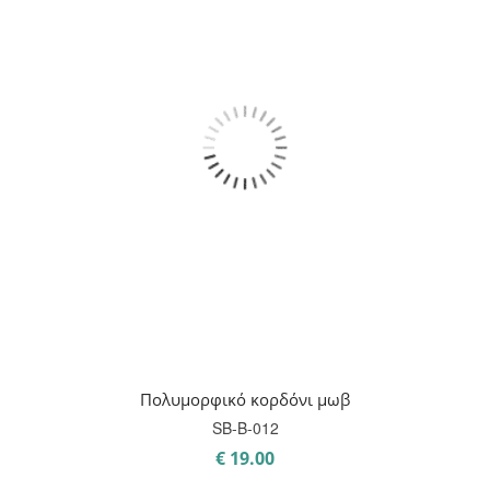
Πολυμορφικό κορδόνι μωβ
SB-B-012
€
19.00