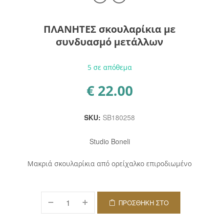
ΠΛΑΝΗΤΕΣ σκουλαρίκια με
συνδυασμό μετάλλων
5 σε απόθεμα
€
22.00
SKU:
SB180258
Studio Boneli
Μακριά σκουλαρίκια από ορείχαλκο επιροδιωμένο
ΠΡΟΣΘΉΚΗ ΣΤΟ