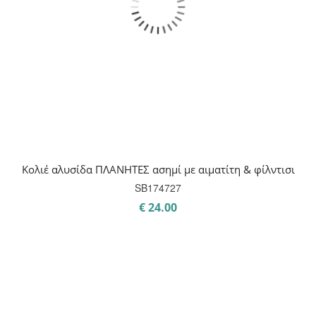
Κολιέ αλυσίδα ΠΛΑΝΗΤΕΣ ασημί με αιματίτη & φίλντισι
SB174727
€
24.00