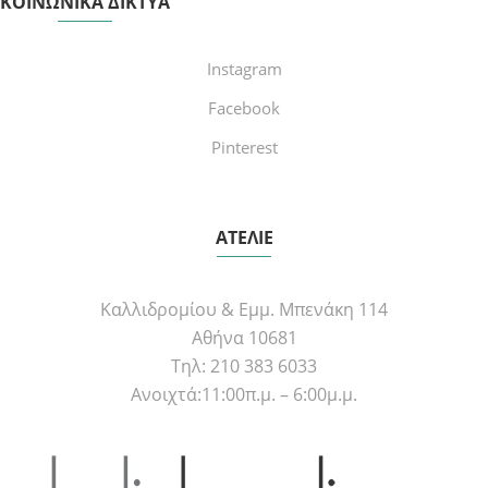
ΚΟΙΝΩΝΙΚΑ ΔΙΚΤΥΑ
Instagram
Facebook
Pinterest
ΑΤΕΛΙΕ
Καλλιδρομίου & Εμμ. Μπενάκη 114
Αθήνα 10681
Τηλ: 210 383 6033
Ανοιχτά:11:00π.μ. – 6:00μ.μ.