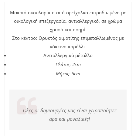
Μακριά σκουλαρίκια από ορείχαλκο επιροδιωμένο με
οικολογική επεξεργασία, αντιαλλεργικό, σε χρώμα
χρυσό και ασημί.
Στο κέντρο: Ορυκτός αιματίτης επιμεταλλωμένος με
κόκκινο κοράλλι.
Αντιαλλεργικό μέταλλο
Πλάτος: 2cm
Μήκος: 5cm
Όλες οι δημιουργίες μας είναι χειροποίητες
άρα και μοναδικές!