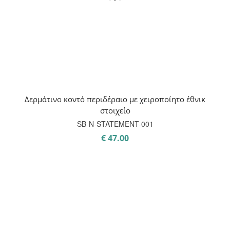
Δερμάτινο κοντό περιδέραιο με χειροποίητο έθνικ
στοιχείο
SB-Ν-STATEMENT-001
€
47.00