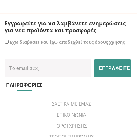
Εγγραφείτε για να λαμβάνετε ενημερώσεις
για νέα προϊόντα και προσφορές
Εχω διαβάσει και έχω αποδεχθεί τους όρους χρήσης
ΠΛΗΡΟΦΟΡΙΕΣ
ΣΧΕΤΙΚΑ ΜΕ ΕΜΑΣ
ΕΠΙΚΟΙΝΩΝΙΑ
ΟΡΟΙ ΧΡΗΣΗΣ
ΤΡΟΠΟΙ ΠΛΗΡΩΜΗΣ