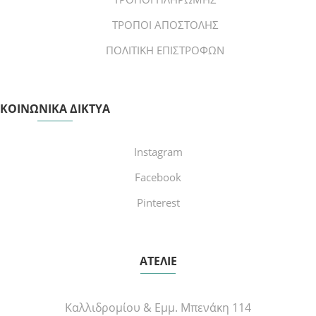
ΤΡΟΠΟΙ ΑΠΟΣΤΟΛΗΣ
ΠΟΛΙΤΙΚΗ ΕΠΙΣΤΡΟΦΩΝ
ΚΟΙΝΩΝΙΚΑ ΔΙΚΤΥΑ
Instagram
Facebook
Pinterest
ΑΤΕΛΙΕ
Καλλιδρομίου & Εμμ. Μπενάκη 114