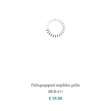
Πολυμορφικό κορδόνι μπλε
SB-B-011
€
19.00