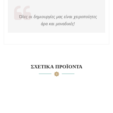
Όλες οι δημιουργίες μας είναι χειροποίητες
άρα και μοναδικές!
ΣΧΕΤΙΚΆ ΠΡΟΪΌΝΤΑ