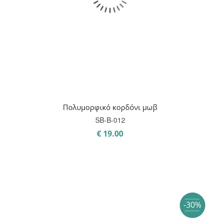
Πολυμορφικό κορδόνι μωβ
SB-B-012
€
19.00
-30%