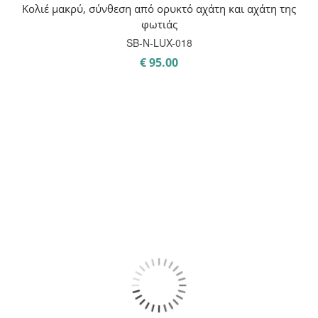
Κολιέ μακρύ, σύνθεση από ορυκτό αχάτη και αχάτη της
φωτιάς
SB-Ν-LUX-018
€
95.00