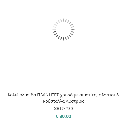
Κολιέ αλυσίδα ΠΛΑΝΗΤΕΣ χρυσό με αιματίτη, φίλντισι &
κρύσταλλα Αυστρίας
SB174730
€
30.00