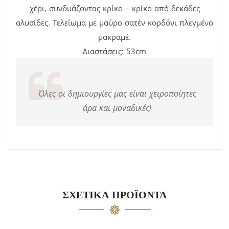
χέρι, συνδυάζοντας κρίκο – κρίκο από δεκάδες
αλυσίδες. Τελείωμα με μαύρο σατέν κορδόνι πλεγμένο
μακραμέ.
Διαστάσεις: 53cm
Όλες οι δημιουργίες μας είναι χειροποίητες
άρα και μοναδικές!
ΣΧΕΤΙΚΆ ΠΡΟΪΌΝΤΑ