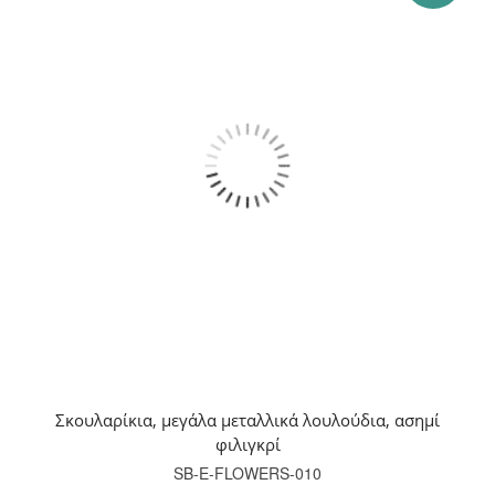
Σκουλαρίκια, μεγάλα μεταλλικά λουλούδια, ασημί
φιλιγκρί
SB-E-FLOWERS-010