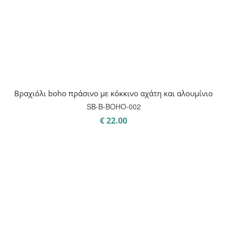
Βραχιόλι boho πράσινο με κόκκινο αχάτη και αλουμίνιο
SB-B-BOHO-002
€
22.00