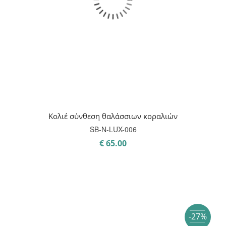
Κολιέ σύνθεση θαλάσσιων κοραλιών
SB-Ν-LUX-006
€
65.00
-27%