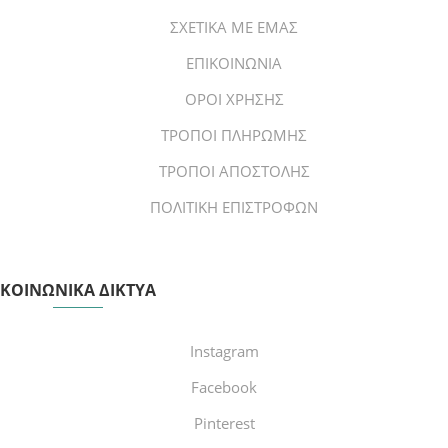
ΣΧΕΤΙΚΑ ΜΕ ΕΜΑΣ
ΕΠΙΚΟΙΝΩΝΙΑ
ΟΡΟΙ ΧΡΗΣΗΣ
ΤΡΟΠΟΙ ΠΛΗΡΩΜΗΣ
ΤΡΟΠΟΙ ΑΠΟΣΤΟΛΗΣ
ΠΟΛΙΤΙΚΗ ΕΠΙΣΤΡΟΦΩΝ
ΚΟΙΝΩΝΙΚΑ ΔΙΚΤΥΑ
Instagram
Facebook
Pinterest