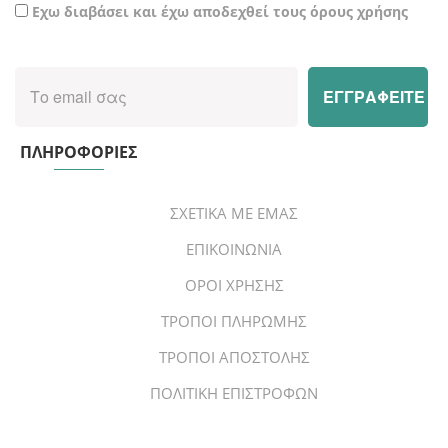
Εχω διαβάσει και έχω αποδεχθεί τους όρους χρήσης
ΠΛΗΡΟΦΟΡΙΕΣ
ΣΧΕΤΙΚΑ ΜΕ ΕΜΑΣ
ΕΠΙΚΟΙΝΩΝΙΑ
ΟΡΟΙ ΧΡΗΣΗΣ
ΤΡΟΠΟΙ ΠΛΗΡΩΜΗΣ
ΤΡΟΠΟΙ ΑΠΟΣΤΟΛΗΣ
ΠΟΛΙΤΙΚΗ ΕΠΙΣΤΡΟΦΩΝ