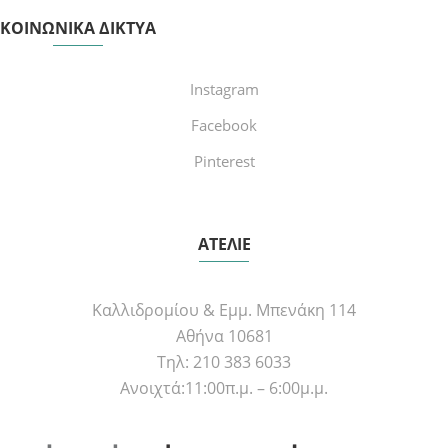
ΚΟΙΝΩΝΙΚΑ ΔΙΚΤΥΑ
Instagram
Facebook
Pinterest
ΑΤΕΛΙΕ
Καλλιδρομίου & Εμμ. Μπενάκη 114
Αθήνα 10681
Τηλ: 210 383 6033
Ανοιχτά:11:00π.μ. – 6:00μ.μ.