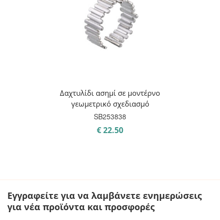
Δαχτυλίδι ασημί σε μοντέρνο
γεωμετρικό σχεδιασμό
SB253838
€
22.50
Εγγραφείτε για να λαμβάνετε ενημερώσεις
για νέα προϊόντα και προσφορές