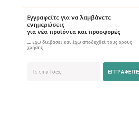
Εγγραφείτε για να λαμβάνετε
ενημερώσεις
για νέα προϊόντα και προσφορές
Εχω διαβάσει και έχω αποδεχθεί τους όρους
χρήσης