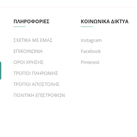
ΠΛΗΡΟΦΟΡΙΕΣ
ΚΟΙΝΩΝΙΚΑ ΔΙΚΤΥΑ
ΣΧΕΤΙΚΑ ΜΕ ΕΜΑΣ
Instagram
ΕΠΙΚΟΙΝΩΝΙΑ
Facebook
ΟΡΟΙ ΧΡΗΣΗΣ
Pinterest
ΤΡΟΠΟΙ ΠΛΗΡΩΜΗΣ
ΤΡΟΠΟΙ ΑΠΟΣΤΟΛΗΣ
ΠΟΛΙΤΙΚΗ ΕΠΙΣΤΡΟΦΩΝ