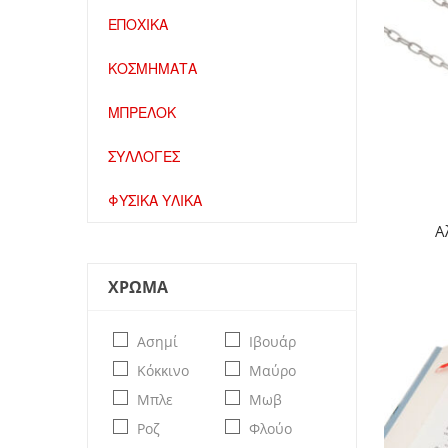
ΕΠΟΧΙΚΑ
ΚΟΣΜΗΜΑΤΑ
ΜΠΡΕΛΟΚ
ΣΥΛΛΟΓΕΣ
ΦΥΣΙΚΑ ΥΛΙΚΑ
Α
ΧΡΩΜΑ
Ασημί
Ιβουάρ
Κόκκινο
Μαύρο
Μπλε
Μωβ
Ροζ
Φλούο