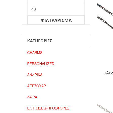
Μέγιστη
τιμή
ΦΙΛΤΡΆΡΙΣΜΑ
ΚΑΤΗΓΟΡΙΕΣ
CHARMS
PERSONALIZED
Αλυσ
ΑΝΔΡΙΚΑ
ΑΞΕΣΟΥΑΡ
ΔΩΡΑ
ΕΚΠΤΩΣΕΙΣ-ΠΡΟΣΦΟΡΕΣ