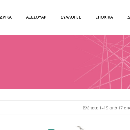
ΔΡΙΚΑ
ΑΞΕΣΟΥΑΡ
ΣΥΛΛΟΓΕΣ
ΕΠΟΧΙΚΑ
Βλέπετε 1–15 από 17 α