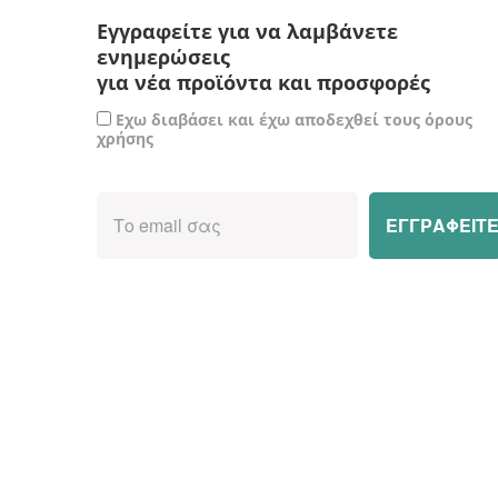
Εγγραφείτε για να λαμβάνετε
ενημερώσεις
για νέα προϊόντα και προσφορές
Εχω διαβάσει και έχω αποδεχθεί τους όρους
χρήσης