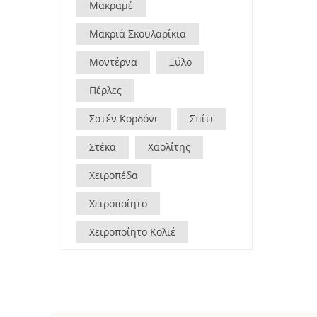
Μακραμέ
Μακριά Σκουλαρίκια
Μοντέρνα
Ξύλο
Πέρλες
Σατέν Κορδόνι
Σπίτι
Στέκα
Χαολίτης
Χειροπέδα
Χειροποίητο
Χειροποίητο Κολιέ