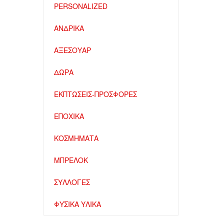
PERSONALIZED
ΑΝΔΡΙΚΑ
ΑΞΕΣΟΥΑΡ
ΔΩΡΑ
ΕΚΠΤΩΣΕΙΣ-ΠΡΟΣΦΟΡΕΣ
ΕΠΟΧΙΚΑ
ΚΟΣΜΗΜΑΤΑ
ΜΠΡΕΛΟΚ
ΣΥΛΛΟΓΕΣ
ΦΥΣΙΚΑ ΥΛΙΚΑ