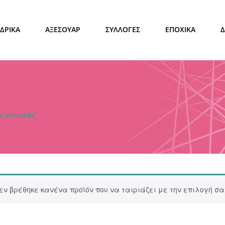
ΔΡΙΚΑ
ΑΞΕΣΟΥΑΡ
ΣΥΛΛΟΓΕΣ
ΕΠΟΧΙΚΑ
ς σταυρός”
εν βρέθηκε κανένα προϊόν που να ταιριάζει με την επιλογή σα