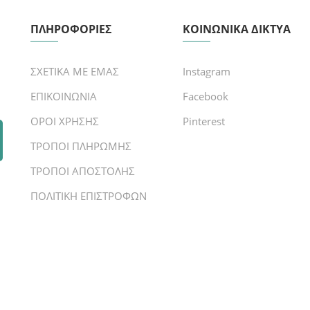
ΠΛΗΡΟΦΟΡΙΕΣ
ΚΟΙΝΩΝΙΚΑ ΔΙΚΤΥΑ
ΣΧΕΤΙΚΑ ΜΕ ΕΜΑΣ
Instagram
ΕΠΙΚΟΙΝΩΝΙΑ
Facebook
ΟΡΟΙ ΧΡΗΣΗΣ
Pinterest
ΤΡΟΠΟΙ ΠΛΗΡΩΜΗΣ
ΤΡΟΠΟΙ ΑΠΟΣΤΟΛΗΣ
ΠΟΛΙΤΙΚΗ ΕΠΙΣΤΡΟΦΩΝ