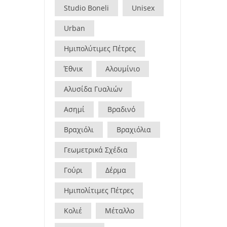
Studio Boneli
Unisex
Urban
Ημιπολύτιμες Πέτρες
Έθνικ
Αλουμίνιο
Αλυσίδα Γυαλιών
Ασημί
Βραδινό
Βραχιόλι
Βραχιόλια
Γεωμετρικά Σχέδια
Γούρι
Δέρμα
Ημιπολίτιμες Πέτρες
Κολιέ
Μέταλλο