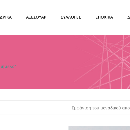
ΔΡΙΚΑ
ΑΞΕΣΟΥΑΡ
ΣΥΛΛΟΓΕΣ
ΕΠΟΧΙΚΑ
οιημένο”
Εμφάνιση του μοναδικού απο