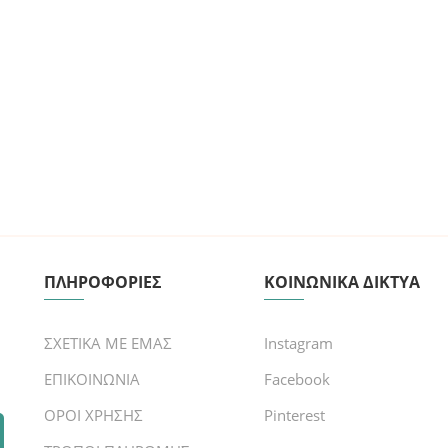
ΠΛΗΡΟΦΟΡΙΕΣ
ΚΟΙΝΩΝΙΚΑ ΔΙΚΤΥΑ
ΣΧΕΤΙΚΑ ΜΕ ΕΜΑΣ
Instagram
ΕΠΙΚΟΙΝΩΝΙΑ
Facebook
ΟΡΟΙ ΧΡΗΣΗΣ
Pinterest