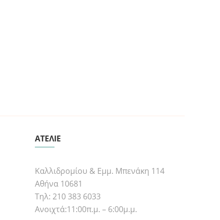
ΑΤΕΛΙΕ
Καλλιδρομίου & Εμμ. Μπενάκη 114
Αθήνα 10681
Τηλ: 210 383 6033
Ανοιχτά:11:00π.μ. – 6:00μ.μ.