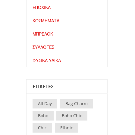
ΕΠΟΧΙΚΑ
ΚΟΣΜΗΜΑΤΑ
ΜΠΡΕΛΟΚ
ΣΥΛΛΟΓΕΣ
ΦΥΣΙΚΑ ΥΛΙΚΑ
ΕΤΙΚΕΤΕΣ
All Day
Bag Charm
Boho
Boho Chic
Chic
Ethnic