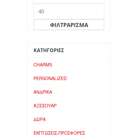
Μέγιστη
τιμή
ΦΙΛΤΡΆΡΙΣΜΑ
ΚΑΤΗΓΟΡΙΕΣ
CHARMS
PERSONALIZED
ΑΝΔΡΙΚΑ
ΑΞΕΣΟΥΑΡ
ΔΩΡΑ
ΕΚΠΤΩΣΕΙΣ-ΠΡΟΣΦΟΡΕΣ