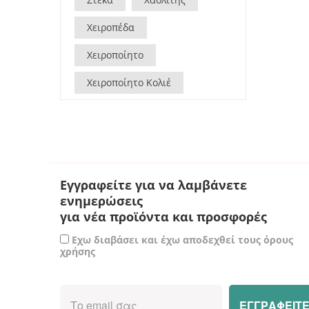
Χειροπέδα
Χειροποίητο
Χειροποίητο Κολιέ
Εγγραφείτε για να λαμβάνετε
ενημερώσεις
για νέα προϊόντα και προσφορές
Εχω διαβάσει και έχω αποδεχθεί τους όρους
χρήσης