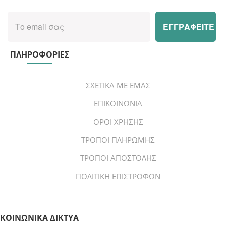
ΠΛΗΡΟΦΟΡΙΕΣ
ΣΧΕΤΙΚΑ ΜΕ ΕΜΑΣ
ΕΠΙΚΟΙΝΩΝΙΑ
ΟΡΟΙ ΧΡΗΣΗΣ
ΤΡΟΠΟΙ ΠΛΗΡΩΜΗΣ
ΤΡΟΠΟΙ ΑΠΟΣΤΟΛΗΣ
ΠΟΛΙΤΙΚΗ ΕΠΙΣΤΡΟΦΩΝ
ΚΟΙΝΩΝΙΚΑ ΔΙΚΤΥΑ