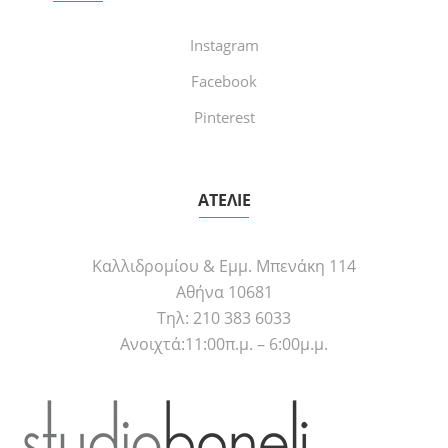
Instagram
Facebook
Pinterest
ΑΤΕΛΙΕ
Καλλιδρομίου & Εμμ. Μπενάκη 114
Αθήνα 10681
Τηλ: 210 383 6033
Ανοιχτά:11:00π.μ. – 6:00μ.μ.