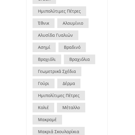
Ημιπολύτιμες Πέτρες
Έθνικ
Αλουμίνιο
Αλυσίδα Γυαλιών
Ασημί
Βραδινό
Βραχιόλι
Βραχιόλια
Γεωμετρικά Σχέδια
Γούρι
Δέρμα
Ημιπολίτιμες Πέτρες
Κολιέ
Μέταλλο
Μακραμέ
Μακριά Σκουλαρίκια