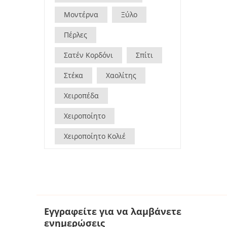
Μοντέρνα
Ξύλο
Πέρλες
Σατέν Κορδόνι
Σπίτι
Στέκα
Χαολίτης
Χειροπέδα
Χειροποίητο
Χειροποίητο Κολιέ
Εγγραφείτε για να λαμβάνετε
ενημερώσεις