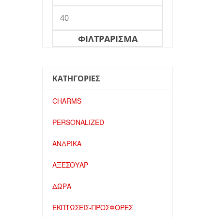
Μέγιστη
τιμή
ΦΙΛΤΡΆΡΙΣΜΑ
ΚΑΤΗΓΟΡΙΕΣ
CHARMS
PERSONALIZED
ΑΝΔΡΙΚΑ
ΑΞΕΣΟΥΑΡ
ΔΩΡΑ
ΕΚΠΤΩΣΕΙΣ-ΠΡΟΣΦΟΡΕΣ