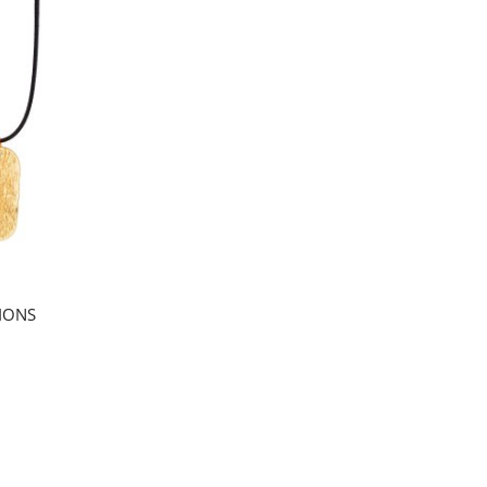
TIONS