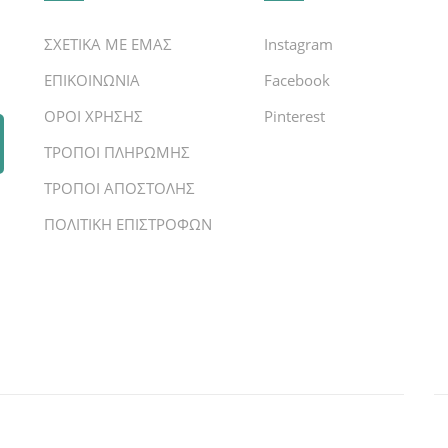
ΣΧΕΤΙΚΑ ΜΕ ΕΜΑΣ
Instagram
ΕΠΙΚΟΙΝΩΝΙΑ
Facebook
ΟΡΟΙ ΧΡΗΣΗΣ
Pinterest
ΤΡΟΠΟΙ ΠΛΗΡΩΜΗΣ
ΤΡΟΠΟΙ ΑΠΟΣΤΟΛΗΣ
ΠΟΛΙΤΙΚΗ ΕΠΙΣΤΡΟΦΩΝ