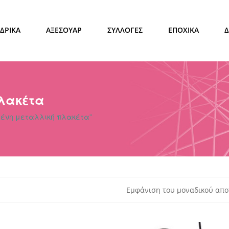
ΔΡΙΚΑ
ΑΞΕΣΟΥΑΡ
ΣΥΛΛΟΓΕΣ
ΕΠΟΧΙΚΑ
λακέτα
μένη μεταλλική πλακέτα”
Εμφάνιση του μοναδικού απο