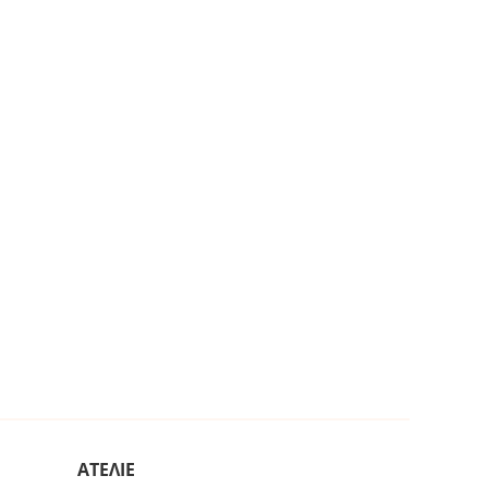
ΑΤΕΛΙΕ