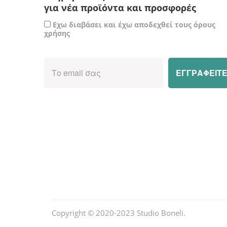
για νέα προϊόντα και προσφορές
Εχω διαβάσει και έχω αποδεχθεί τους όρους
χρήσης
Copyright © 2020-2023
Studio Boneli
.