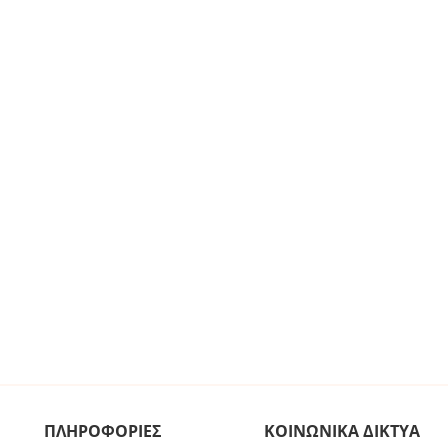
ΠΛΗΡΟΦΟΡΙΕΣ
ΚΟΙΝΩΝΙΚΑ ΔΙΚΤΥΑ