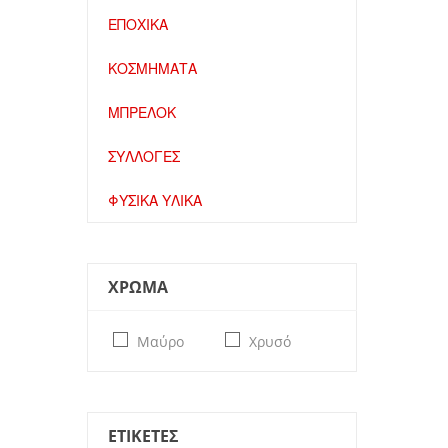
ΕΠΟΧΙΚΑ
ΚΟΣΜΗΜΑΤΑ
ΜΠΡΕΛΟΚ
ΣΥΛΛΟΓΕΣ
ΦΥΣΙΚΑ ΥΛΙΚΑ
ΧΡΩΜΑ
Μαύρο
Χρυσό
ΕΤΙΚΕΤΕΣ