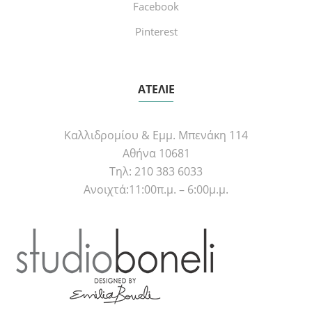
Facebook
Pinterest
ΑΤΕΛΙΕ
Καλλιδρομίου & Εμμ. Μπενάκη 114
Αθήνα 10681
Τηλ: 210 383 6033
Ανοιχτά:11:00π.μ. – 6:00μ.μ.