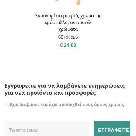
Σκουλαρίκια μακριά, χρυσα, με
κρύσταλλα, σε παστέλ
χρώματα
SB180526
€
24.00
Εγγραφείτε για να λαμβάνετε ενημερώσεις
για νέα προϊόντα και προσφορές
Εχω διαβάσει και έχω αποδεχθεί τους όρους χρήσης