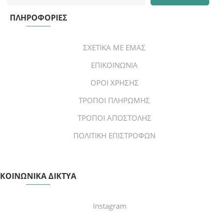
ΠΛΗΡΟΦΟΡΙΕΣ
ΣΧΕΤΙΚΑ ΜΕ ΕΜΑΣ
ΕΠΙΚΟΙΝΩΝΙΑ
ΟΡΟΙ ΧΡΗΣΗΣ
ΤΡΟΠΟΙ ΠΛΗΡΩΜΗΣ
ΤΡΟΠΟΙ ΑΠΟΣΤΟΛΗΣ
ΠΟΛΙΤΙΚΗ ΕΠΙΣΤΡΟΦΩΝ
ΚΟΙΝΩΝΙΚΑ ΔΙΚΤΥΑ
Instagram