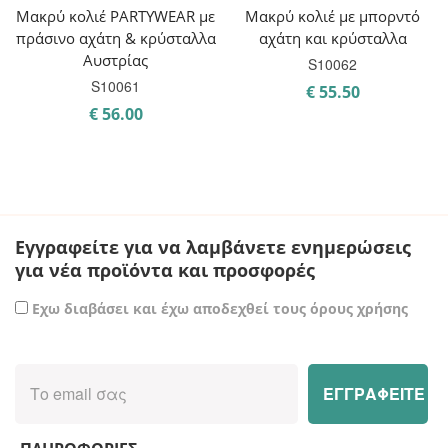
Μακρύ κολιέ PARTYWEAR με
Μακρύ κολιέ με μπορντό
πράσινο αχάτη & κρύσταλλα
αχάτη και κρύσταλλα
Αυστρίας
S10062
S10061
€
55.50
€
56.00
Εγγραφείτε για να λαμβάνετε ενημερώσεις
για νέα προϊόντα και προσφορές
Εχω διαβάσει και έχω αποδεχθεί τους όρους χρήσης