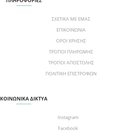
ΠΛΗΡΟΦΟΡΙΕΣ
ΣΧΕΤΙΚΑ ΜΕ ΕΜΑΣ
ΕΠΙΚΟΙΝΩΝΙΑ
ΟΡΟΙ ΧΡΗΣΗΣ
ΤΡΟΠΟΙ ΠΛΗΡΩΜΗΣ
ΤΡΟΠΟΙ ΑΠΟΣΤΟΛΗΣ
ΠΟΛΙΤΙΚΗ ΕΠΙΣΤΡΟΦΩΝ
ΚΟΙΝΩΝΙΚΑ ΔΙΚΤΥΑ
Instagram
Facebook