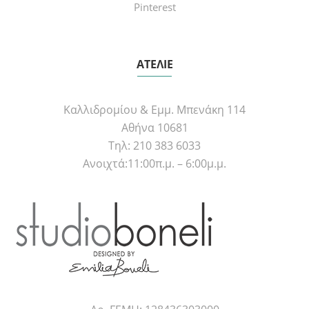
Pinterest
ΑΤΕΛΙΕ
Καλλιδρομίου & Εμμ. Μπενάκη 114
Αθήνα 10681
Τηλ: 210 383 6033
Ανοιχτά:11:00π.μ. – 6:00μ.μ.