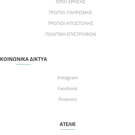
ΟΡΟΙ ΧΡΗΣΗΣ
ΤΡΟΠΟΙ ΠΛΗΡΩΜΗΣ
ΤΡΟΠΟΙ ΑΠΟΣΤΟΛΗΣ
ΠΟΛΙΤΙΚΗ ΕΠΙΣΤΡΟΦΩΝ
ΚΟΙΝΩΝΙΚΑ ΔΙΚΤΥΑ
Instagram
Facebook
Pinterest
ΑΤΕΛΙΕ