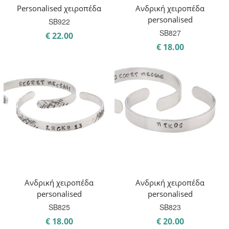
Personalised χειροπέδα
Ανδρική χειροπέδα
personalised
SB922
SB827
€
22.00
€
18.00
Ανδρική χειροπέδα
Ανδρική χειροπέδα
personalised
personalised
SB825
SB823
€
18.00
€
20.00