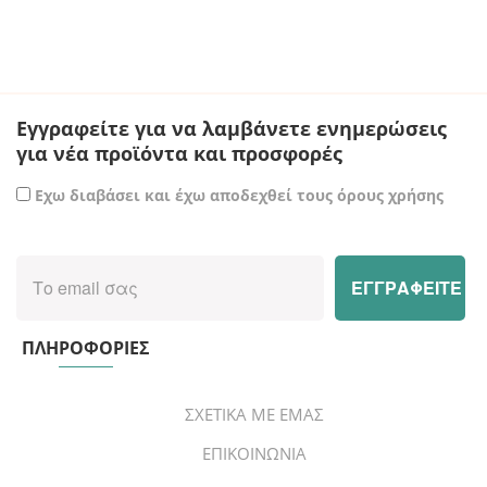
Εγγραφείτε για να λαμβάνετε ενημερώσεις
για νέα προϊόντα και προσφορές
Εχω διαβάσει και έχω αποδεχθεί τους όρους χρήσης
ΠΛΗΡΟΦΟΡΙΕΣ
ΣΧΕΤΙΚΑ ΜΕ ΕΜΑΣ
ΕΠΙΚΟΙΝΩΝΙΑ