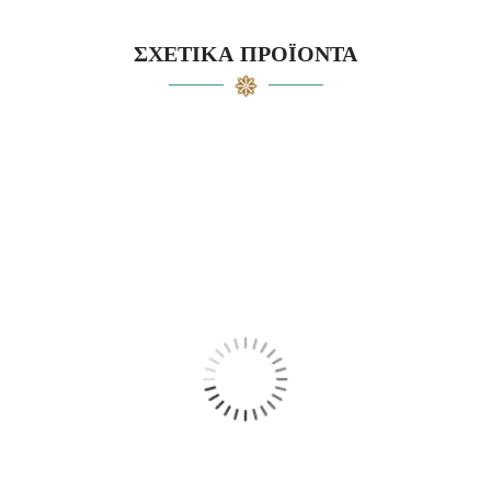
ΣΧΕΤΙΚΆ ΠΡΟΪΌΝΤΑ