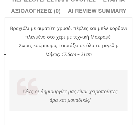
ΑΞΙΟΛΟΓΉΣΕΙΣ (0)
AI REVIEW SUMMARY
Βραχιόλι με αιματίτη χρυσό, πέρλες και μπλε κορδόνι
πλεγμένο στο χέρι με τεχνική Μακραμέ.
Χωρίς κούμπωμα, ταιριάζει σε όλα τα μεγέθη.
Μήκος: 17.5cm – 21cm
Όλες οι δημιουργίες μας είναι χειροποίητες
άρα και μοναδικές!