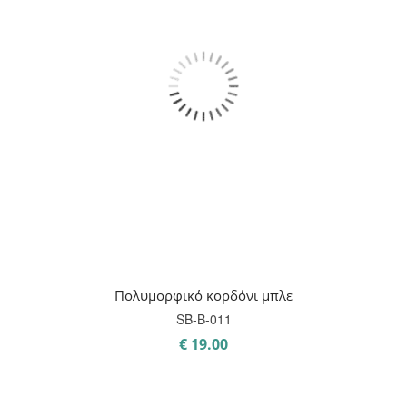
Πολυμορφικό κορδόνι μπλε
SB-B-011
€
19.00