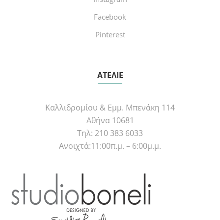
Facebook
Pinterest
ΑΤΕΛΙΕ
Καλλιδρομίου & Εμμ. Μπενάκη 114
Αθήνα 10681
Τηλ: 210 383 6033
Ανοιχτά:11:00π.μ. – 6:00μ.μ.