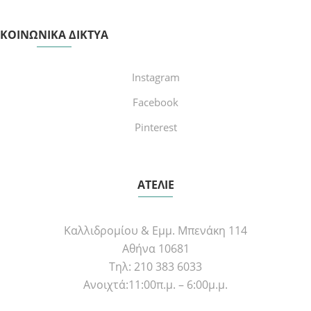
ΚΟΙΝΩΝΙΚΑ ΔΙΚΤΥΑ
Instagram
Facebook
Pinterest
ΑΤΕΛΙΕ
Καλλιδρομίου & Εμμ. Μπενάκη 114
Αθήνα 10681
Τηλ: 210 383 6033
Ανοιχτά:11:00π.μ. – 6:00μ.μ.