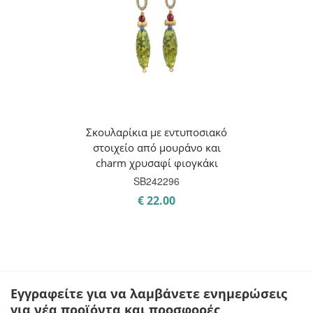
Σκουλαρίκια με εντυποσιακό
στοιχείο από μουράνο και
charm χρυσαφί φιογκάκι
SB242296
€
22.00
Εγγραφείτε για να λαμβάνετε ενημερώσεις
για νέα προϊόντα και προσφορές