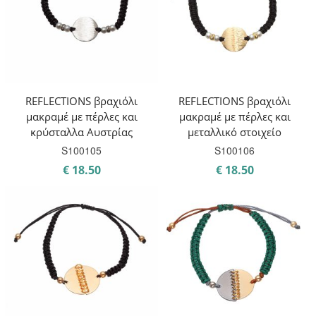
REFLECTIONS βραχιόλι
REFLECTIONS βραχιόλι
μακραμέ με πέρλες και
μακραμέ με πέρλες και
κρύσταλλα Αυστρίας
μεταλλικό στοιχείο
S100105
S100106
€
18.50
€
18.50