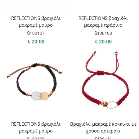
REFLECTIONS βραχιόλι
REFLECTIONS βραχιόλι
μακραμέ μαύρο
μακραμέ πράσινο
S100107
S100108
€
20.00
€
20.00
REFLECTIONS βραχιόλι
Βραχιόλι, μακραμέ κόκκινο, με
μακραμέ μαύρο
χρυσο αστεράκι
S100109
S100111