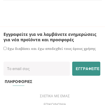
Εγγραφείτε για να λαμβάνετε ενημερώσεις
για νέα προϊόντα και προσφορές
Εχω διαβάσει και έχω αποδεχθεί τους όρους χρήσης
ΠΛΗΡΟΦΟΡΙΕΣ
ΣΧΕΤΙΚΑ ΜΕ ΕΜΑΣ
ΕΠΙΚΟΙΝΩΝΙΑ