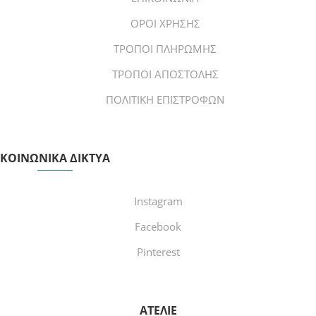
ΟΡΟΙ ΧΡΗΣΗΣ
ΤΡΟΠΟΙ ΠΛΗΡΩΜΗΣ
ΤΡΟΠΟΙ ΑΠΟΣΤΟΛΗΣ
ΠΟΛΙΤΙΚΗ ΕΠΙΣΤΡΟΦΩΝ
ΚΟΙΝΩΝΙΚΑ ΔΙΚΤΥΑ
Instagram
Facebook
Pinterest
ΑΤΕΛΙΕ